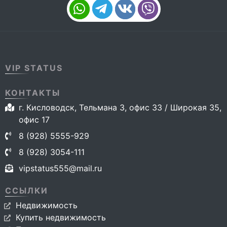
VIP STATUS
КОНТАКТЫ
г. Кисловодск, Тельмана 3, офис 33 / Широкая 35,
офис 17
8 (928) 5555-929
8 (928) 3054-111
vipstatus555@mail.ru
ССЫЛКИ
Недвижимость
Купить недвижимость