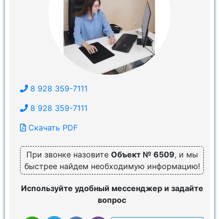
8 928 359-7111
8 928 359-7111
Скачать PDF
При звонке назовите
Объект № 6509
, и мы
быстрее найдем необходимую информацию!
Используйте удобный мессенджер и задайте
вопрос