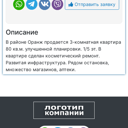
Отправить заявку
Описание
В районе Оранж продается 3-комнатная квартира
80 кв.м. улучшенной планировки. 1/5 эт. В
квартире сделан косметический ремонт.
Развитая инфраструктура. Рядом остановка,
множество магазинов, аптеки.