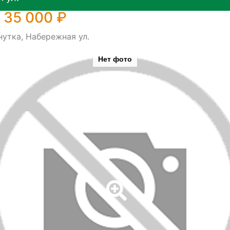
 35 000 ₽
утка, Набережная ул.
Нет фото