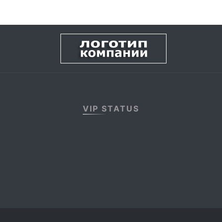
VIP STATUS