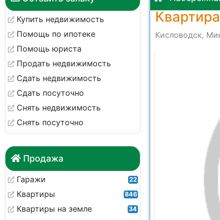
Квартира
Купить недвижимость
Помощь по ипотеке
Кисловодск, Мин
Помощь юриста
Продать недвижимость
Сдать недвижимость
Сдать посуточно
Снять недвижимость
Снять посуточно
Продажа
Гаражи
22
Квартиры
846
Квартиры на земле
34