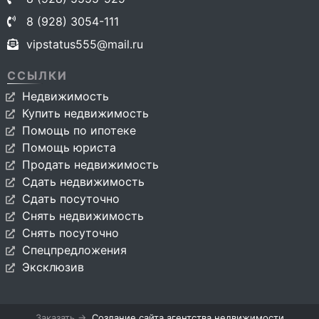
8 (928) 3054-111
vipstatus555@mail.ru
ССЫЛКИ
Недвижимость
Купить недвижимость
Помощь по ипотеке
Помощь юриста
Продать недвижимость
Сдать недвижимость
Сдать посуточно
Снять недвижимость
Снять посуточно
Спецпредложения
Эксклюзив
Заказать →
Создание сайта агентства недвижимости