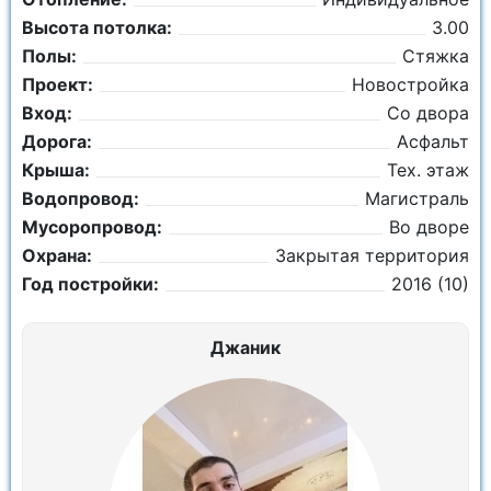
Высота потолка:
3.00
Полы:
Стяжка
Проект:
Новостройка
Вход:
Со двора
Дорога:
Асфальт
Крыша:
Тех. этаж
Водопровод:
Магистраль
Мусоропровод:
Во дворе
Охрана:
Закрытая территория
Год постройки:
2016 (10)
Джаник