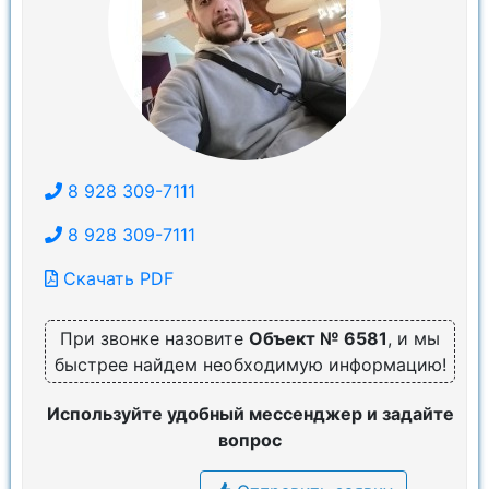
8 928 309-7111
8 928 309-7111
Скачать PDF
При звонке назовите
Объект № 6581
, и мы
быстрее найдем необходимую информацию!
Используйте удобный мессенджер и задайте
вопрос