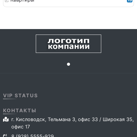
VIP STATUS
КОНТАКТЫ
г. Кисловодск, Тельмана 3, офис 33 / Широкая 35,
офис 17
8 (928) 5555-929