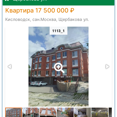
Квартира 17 500 000 ₽
Кисловодск, сан.Москва, Щербакова ул.
1113_1