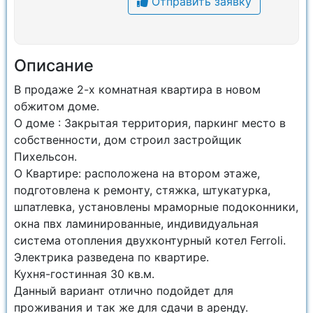
Отправить заявку
Описание
В продаже 2-х комнатная квартира в новом
обжитом доме.
О доме : Закрытая территория, паркинг место в
собственности, дом строил застройщик
Пихельсон.
О Квартире: расположена на втором этаже,
подготовлена к ремонту, стяжка, штукатурка,
шпатлевка, установлены мраморные подоконники,
окна пвх ламинированные, индивидуальная
система отопления двухконтурный котел Ferroli.
Электрика разведена по квартире.
Кухня-гостинная 30 кв.м.
Данный вариант отлично подойдет для
проживания и так же для сдачи в аренду.