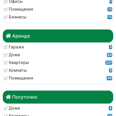
Офисы
1
Помещения
13
Бизнесы
13
Аренда
Гаражи
3
Дома
63
Квартиры
221
Комнаты
3
Помещения
46
Посуточно
Дома
4
Квартиры
13