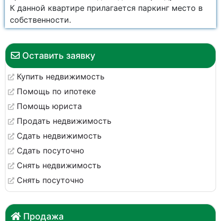
К данной квартире прилагается паркинг место в
собственности.
Оставить заявку
Купить недвижимость
Помощь по ипотеке
Помощь юриста
Продать недвижимость
Сдать недвижимость
Сдать посуточно
Снять недвижимость
Снять посуточно
Продажа