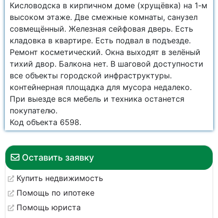
Кисловодска в кирпичном доме (хрущёвка) на 1-м
высоком этаже. Две смежные комнаты, санузел
совмещённый. Железная сейфовая дверь. Есть
кладовка в квартире. Есть подвал в подъезде.
Ремонт косметический. Окна выходят в зелёный
тихий двор. Балкона нет. В шаговой доступности
все объекты городской инфраструктуры.
контейнерная площадка для мусора недалеко.
При выезде вся мебель и техника останется
покупателю.
Код объекта 6598.
Оставить заявку
Купить недвижимость
Помощь по ипотеке
Помощь юриста