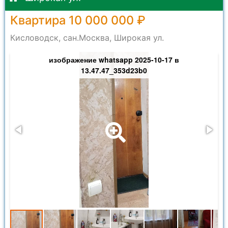
Квартира 10 000 000 ₽
Кисловодск, сан.Москва, Широкая ул.
изображение whatsapp 2025-10-17 в
13.47.47_353d23b0