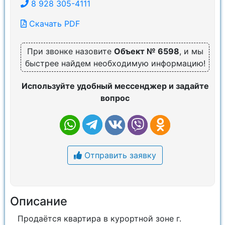
8 928 305-4111
Скачать PDF
При звонке назовите
Объект № 6598
, и мы
быстрее найдем необходимую информацию!
Используйте удобный мессенджер и задайте
вопрос
Отправить заявку
Описание
Продаётся квартира в курортной зоне г.