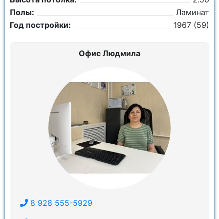
Полы:
Ламинат
Год постройки:
1967 (59)
Офис Людмила
8 928 555-5929