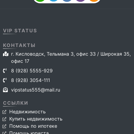
VIP STATUS
КОНТАКТЫ
г. Кисловодск, Тельмана 3, офис 33 / Широкая 35,
офис 17
8 (928) 5555-929
8 (928) 3054-111
vipstatus555@mail.ru
ССЫЛКИ
Недвижимость
Купить недвижимость
Помощь по ипотеке
Помощь юриста