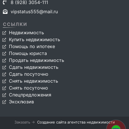
8 (928) 3054-111
vipstatus555@mail.ru
ССЫЛКИ
Недвижимость
Купить недвижимость
Помощь по ипотеке
Помощь юриста
Продать недвижимость
Сдать недвижимость
Сдать посуточно
Снять недвижимость
Снять посуточно
Спецпредложения
Эксклюзив
Заказать →
Создание сайта агентства недвижимости