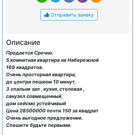
Отправить заявку
Описание
Продается Срочно.
5 комнатная квартира на Набережной
169 квадратов.
Очень просторная квартира,
до центра пешком 10 минут,
3 спальни зал , кухня, столовая ,
санузел совмещенный,
дом сейсмо устойчивый
Цена 28500000 почти 150 за квадрат
Очень выгодное предложение.
Спешите будьте первыми.