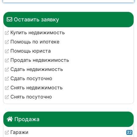
Оставить заявку
Купить недвижимость
Помощь по ипотеке
Помощь юриста
Продать недвижимость
Сдать недвижимость
Сдать посуточно
Снять недвижимость
Снять посуточно
Продажа
Гаражи
22