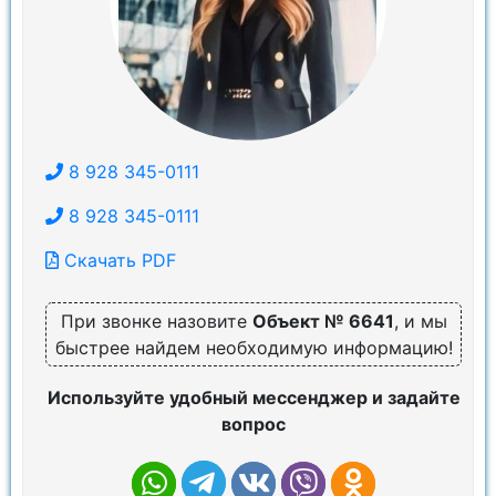
8 928 345-0111
8 928 345-0111
Скачать PDF
При звонке назовите
Объект № 6641
, и мы
быстрее найдем необходимую информацию!
Используйте удобный мессенджер и задайте
вопрос