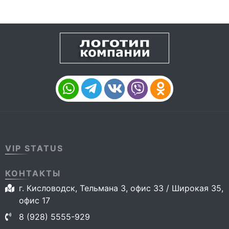
VIP STATUS
КОНТАКТЫ
г. Кисловодск, Тельмана 3, офис 33 / Широкая 35,
офис 17
8 (928) 5555-929