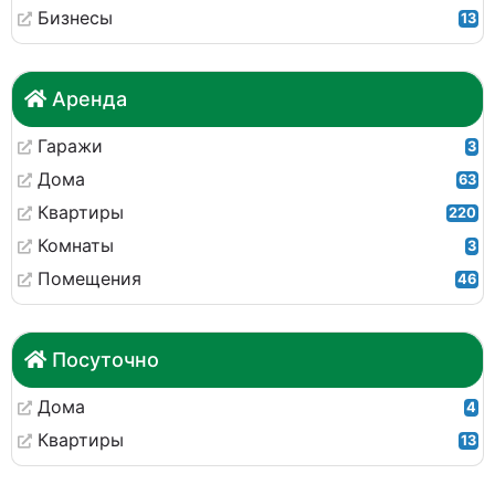
Бизнесы
13
Аренда
Гаражи
3
Дома
63
Квартиры
220
Комнаты
3
Помещения
46
Посуточно
Дома
4
Квартиры
13