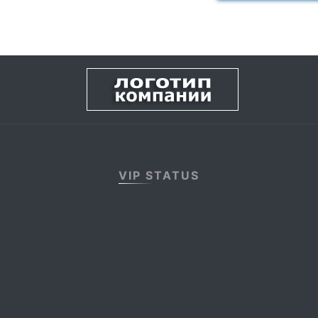
VIP STATUS