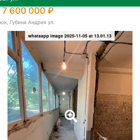
 7 600 000 ₽
ок, Губина Андрея ул.
whatsapp image 2025-11-05 at 13.01.13