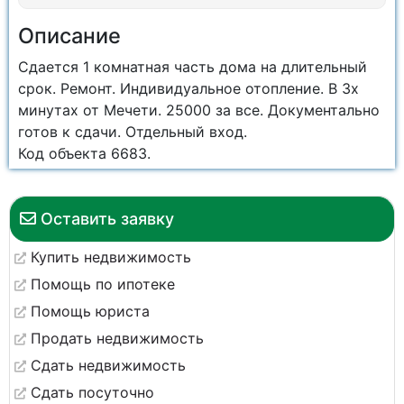
Описание
Сдается 1 комнатная часть дома на длительный
срок. Ремонт. Индивидуальное отопление. В 3х
минутах от Мечети. 25000 за все. Документально
готов к сдачи. Отдельный вход.
Код объекта 6683.
Оставить заявку
Купить недвижимость
Помощь по ипотеке
Помощь юриста
Продать недвижимость
Сдать недвижимость
Сдать посуточно