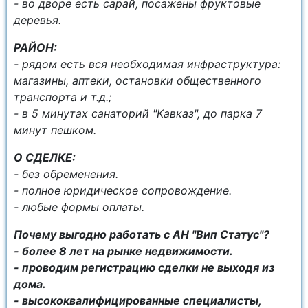
- во дворе есть сарай, посажены фруктовые
деревья.
PAЙОH:
- рядом есть вся необходимая инфраструктура:
магазины, аптеки, остановки общественного
транспорта и т.д.;
- в 5 минутах санаторий "Кавказ", до парка 7
минут пешком.
О СДЕЛКЕ:
- без обременения.
- полное юридическое сопровождение.
- любые формы оплаты.
Почему выгодно работать с АН "Вип Статус"?
- более 8 лет на рынке недвижимости.
- проводим регистрацию сделки не выходя из
дома.
- высококвалифицированные специалисты,