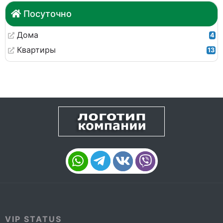
Посуточно
Дома
4
Квартиры
13
VIP STATUS