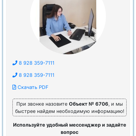
8 928 359-7111
8 928 359-7111
Скачать PDF
При звонке назовите
Объект № 6706
, и мы
быстрее найдем необходимую информацию!
Используйте удобный мессенджер и задайте
вопрос