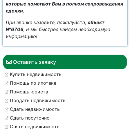
которые помогают Вам в полном сопровождении
сделки.
При звонке назовите, пожалуйста,
объект
№6706
, и мы быстрее найдём необходимую
информацию!
Оставить заявку
Купить недвижимость
Помощь по ипотеке
Помощь юриста
Продать недвижимость
Сдать недвижимость
Сдать посуточно
Снять недвижимость