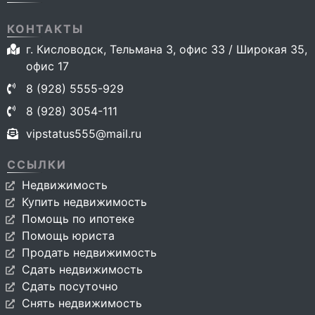
КОНТАКТЫ
г. Кисловодск, Тельмана 3, офис 33 / Широкая 35,
офис 17
8 (928) 5555-929
8 (928) 3054-111
vipstatus555@mail.ru
ССЫЛКИ
Недвижимость
Купить недвижимость
Помощь по ипотеке
Помощь юриста
Продать недвижимость
Сдать недвижимость
Сдать посуточно
Снять недвижимость