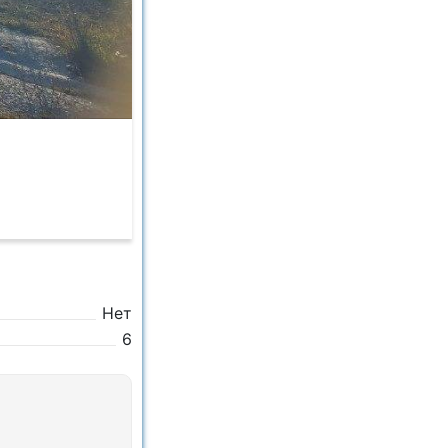
Нет
6