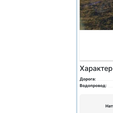
Характер
Дорога:
Водопровод:
Нат