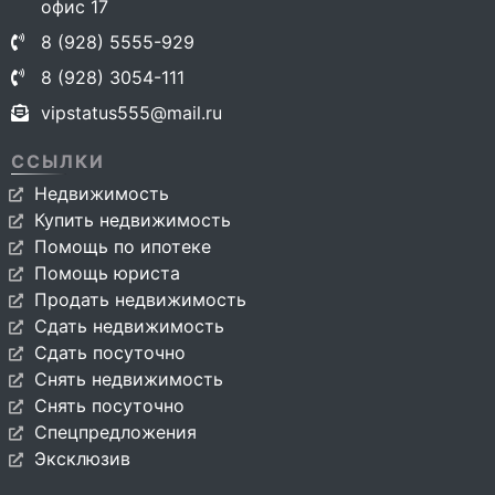
офис 17
8 (928) 5555-929
8 (928) 3054-111
vipstatus555@mail.ru
ССЫЛКИ
Недвижимость
Купить недвижимость
Помощь по ипотеке
Помощь юриста
Продать недвижимость
Сдать недвижимость
Сдать посуточно
Снять недвижимость
Снять посуточно
Спецпредложения
Эксклюзив