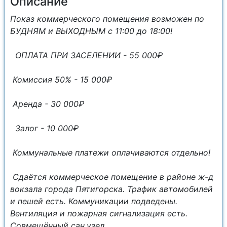
Описание
Показ коммерческого помещения возможен по
БУДНЯМ и ВЫХОДНЫМ с 11:00 до 18:00!
ОПЛАТА ПРИ ЗАСЕЛЕНИИ - 55 000₽
Комиссия 50% - 15 000₽
Аренда - 30 000₽
Залог - 10 000₽
Коммунальные платежи оплачиваются отдельно!
Сдаётся коммерческое помещение в районе ж-д
вокзала города Пятигорска. Трафик автомобилей
и пешей есть. Коммуникации подведены.
Вентиляция и пожарная сигнализация есть.
Совмещённый сан.узел.