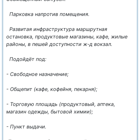
Парковка напротив помещения.
Развитая инфраструктура маршрутная
остановка, продуктовые магазины, кафе, жилые
районы, в пешей доступности ж-д вокзал.
Подойдёт под:
- Свободное назначение;
- Общепит (кафе, кофейня, пекарня);
- Торговую площадь (продуктовый, аптека,
магазин одежды, бытовой химии);
- Пункт выдачи.