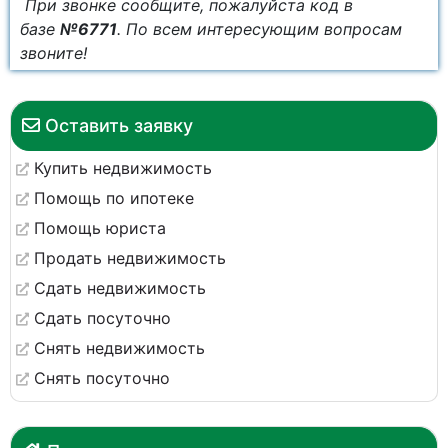
При звонке сообщите, пожалуйста код в
базе
№6771
. По всем интересующим вопросам
звоните!
Оставить заявку
Купить недвижимость
Помощь по ипотеке
Помощь юриста
Продать недвижимость
Сдать недвижимость
Сдать посуточно
Снять недвижимость
Снять посуточно