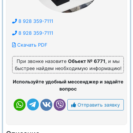
8 928 359-7111
8 928 359-7111
Скачать PDF
При звонке назовите
Объект № 6771
, и мы
быстрее найдем необходимую информацию!
Используйте удобный мессенджер и задайте
вопрос
Отправить заявку