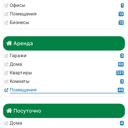
Офисы
1
Помещения
13
Бизнесы
13
Аренда
Гаражи
3
Дома
63
Квартиры
221
Комнаты
3
Помещения
46
Посуточно
Дома
4