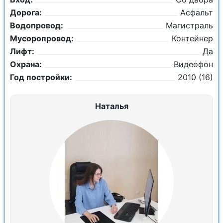
Дорога:
Асфальт
Водопровод:
Магистраль
Мусоропровод:
Контейнер
Лифт:
Да
Охрана:
Видеофон
Год постройки:
2010 (16)
Наталья