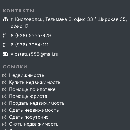
КОНТАКТЫ
г. Кисловодск, Тельмана 3, офис 33 / Широкая 35,
офис 17
8 (928) 5555-929
8 (928) 3054-111
vipstatus555@mail.ru
ССЫЛКИ
Недвижимость
Купить недвижимость
Помощь по ипотеке
Помощь юриста
Продать недвижимость
Сдать недвижимость
Сдать посуточно
Снять недвижимость