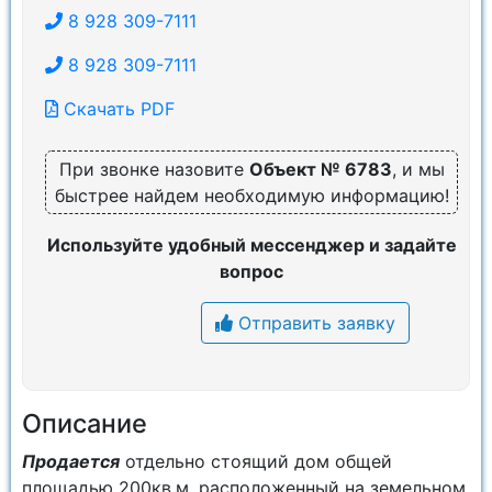
8 928 309-7111
8 928 309-7111
Скачать PDF
При звонке назовите
Объект № 6783
, и мы
быстрее найдем необходимую информацию!
Используйте удобный мессенджер и задайте
вопрос
Отправить заявку
Описание
Продается
отдельно стоящий дом общей
площадью 200кв.м. расположенный на земельном