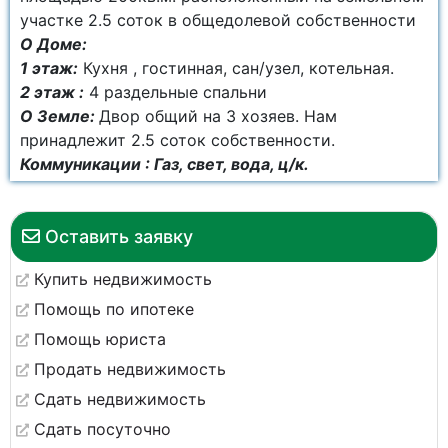
участке 2.5 соток в общедолевой собственности
О Доме:
1 этаж:
Кухня , гостинная, сан/узел, котельная.
2 этаж :
4 раздельные спальни
О Земле:
Двор общий на 3 хозяев. Нам
принадлежит 2.5 соток собственности.
Коммуникации : Газ, свет, вода, ц/к.
Оставить заявку
Купить недвижимость
Помощь по ипотеке
Помощь юриста
Продать недвижимость
Сдать недвижимость
Сдать посуточно