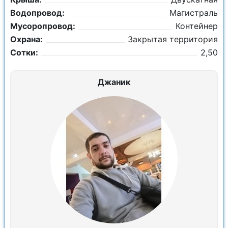
Водопровод:
Магистраль
Мусоропровод:
Контейнер
Охрана:
Закрытая территория
Сотки:
2,50
Джаник