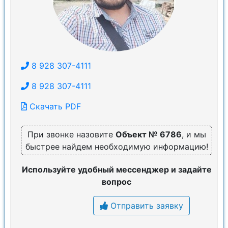
8 928 307-4111
8 928 307-4111
Скачать PDF
При звонке назовите
Объект № 6786
, и мы
быстрее найдем необходимую информацию!
Используйте удобный мессенджер и задайте
вопрос
Отправить заявку