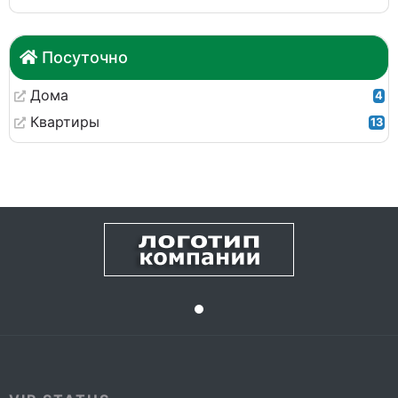
Посуточно
Дома
4
Квартиры
13