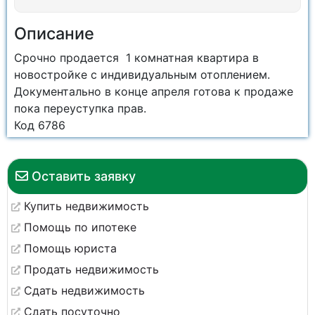
Описание
Срочно продается 1 комнатная квартира в
новостройке с индивидуальным отоплением.
Документально в конце апреля готова к продаже
пока переуступка прав.
Код 6786
Оставить заявку
Купить недвижимость
Помощь по ипотеке
Помощь юриста
Продать недвижимость
Сдать недвижимость
Сдать посуточно