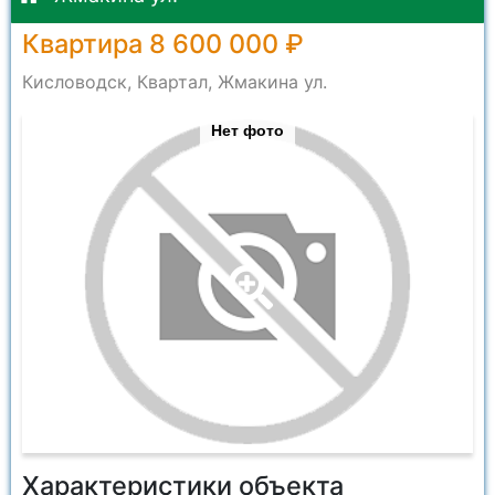
Квартира 8 600 000 ₽
Кисловодск, Квартал, Жмакина ул.
Нет фото
Характеристики объекта