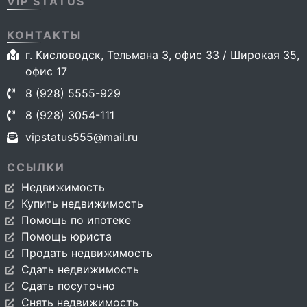
VIP STATUS
КОНТАКТЫ
г. Кисловодск, Тельмана 3, офис 33 / Широкая 35,
офис 17
8 (928) 5555-929
8 (928) 3054-111
vipstatus555@mail.ru
ССЫЛКИ
Недвижимость
Купить недвижимость
Помощь по ипотеке
Помощь юриста
Продать недвижимость
Сдать недвижимость
Сдать посуточно
Снять недвижимость