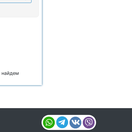
е найдем