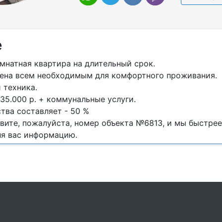
е
мнатная квартира на длительный срок.
ена всем необходимым для комфортного проживания.
и техника.
 35.000 р. + коммунальные услуги.
тва составляет - 50 %
овите, пожалуйста, номер объекта №6813, и мы быстре
я вас информацию.