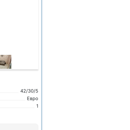
42/30/5
Евро
1