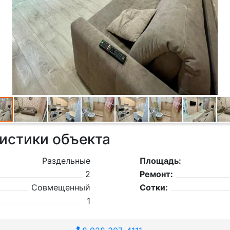
истики объекта
Раздельные
Площадь:
2
Ремонт:
Совмещенный
Сотки:
1