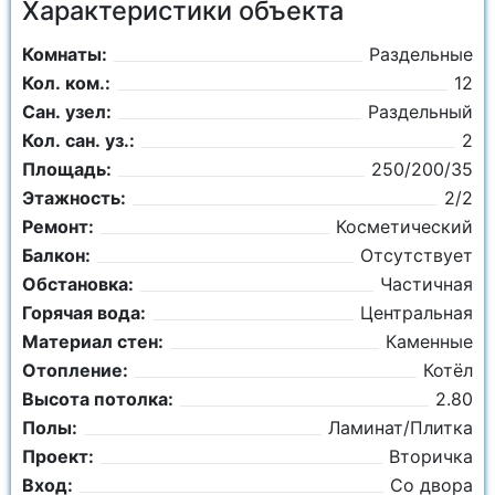
Характеристики объекта
Комнаты:
Раздельные
Кол. ком.:
12
Сан. узел:
Раздельный
Кол. сан. уз.:
2
Площадь:
250/200/35
Этажность:
2/2
Ремонт:
Косметический
Балкон:
Отсутствует
Обстановка:
Частичная
Горячая вода:
Центральная
Материал стен:
Каменные
Отопление:
Котёл
Высота потолка:
2.80
Полы:
Ламинат/Плитка
Проект:
Вторичка
Вход:
Со двора