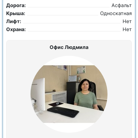
Дорога:
Асфальт
Крыша:
Односкатная
Лифт:
Нет
Охрана:
Нет
Офис Людмила