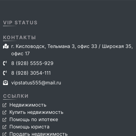
VIP STATUS
КОНТАКТЫ
г. Кисловодск, Тельмана 3, офис 33 / Широкая 35,
офис 17
8 (928) 5555-929
8 (928) 3054-111
vipstatus555@mail.ru
ССЫЛКИ
Недвижимость
Купить недвижимость
Помощь по ипотеке
Помощь юриста
Продать недвижимость