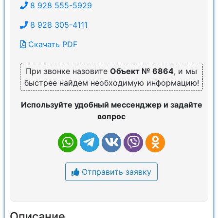
8 928 555-5929
8 928 305-4111
Скачать PDF
При звонке назовите
Объект № 6864
, и мы
быстрее найдем необходимую информацию!
Используйте удобный мессенджер и задайте
вопрос
Отправить заявку
Описание