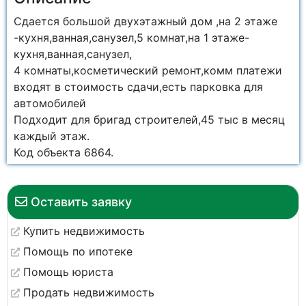
Сдается большой двухэтажный дом ,на 2 этаже
-кухня,ванная,санузел,5 комнат,на 1 этаже-
кухня,ванная,санузел,
4 комнаты,косметический ремонт,комм платежи
входят в стоимость сдачи,есть парковка для
автомобилей
Подходит для бригад строителей,45 тыс в месяц
каждый этаж.
Код объекта 6864.
Оставить заявку
Купить недвижимость
Помощь по ипотеке
Помощь юриста
Продать недвижимость