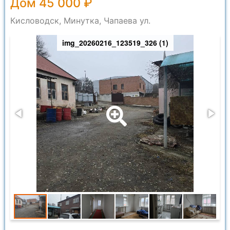
Дом 45 000 ₽
Кисловодск, Минутка, Чапаева ул.
img_20260216_123519_326 (1)