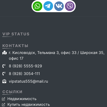
VIP STATUS
КОНТАКТЫ
г. Кисловодск, Тельмана 3, офис 33 / Широкая 35,
офис 17
8 (928) 5555-929
8 (928) 3054-111
vipstatus555@mail.ru
ССЫЛКИ
Недвижимость
Купить недвижимость