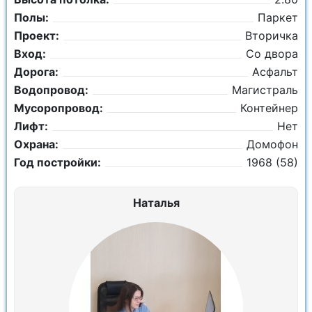
Полы:
Паркет
Проект:
Вторичка
Вход:
Со двора
Дорога:
Асфальт
Водопровод:
Магистраль
Мусоропровод:
Контейнер
Лифт:
Нет
Охрана:
Домофон
Год постройки:
1968 (58)
Наталья