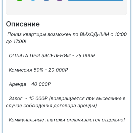
Описание
Показ квартиры возможен по ВЫХОДНЫМ с 10:00
до 17:00!
ОПЛАТА ПРИ ЗАСЕЛЕНИИ - 75 000₽
Комиссия 50% - 20 000₽
Аренда - 40 000₽
Залог - 15 000₽ (возвращается при выселение в
случае соблюдения договора аренды)
Коммунальные платежи оплачиваются отдельно!