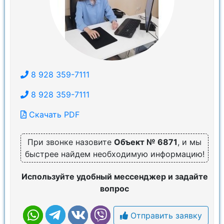
8 928 359-7111
8 928 359-7111
Скачать PDF
При звонке назовите
Объект № 6871
, и мы
быстрее найдем необходимую информацию!
Используйте удобный мессенджер и задайте
вопрос
Отправить заявку