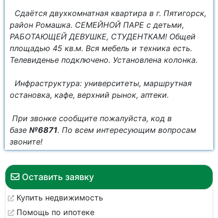
Сдаётся двухкомнатная квартира в г. Пятигорск,
район Ромашка. СЕМЕЙНОЙ ПАРЕ с детьми,
РАБОТАЮЩЕЙ ДЕВУШКЕ, СТУДЕНТКАМ! Общей
площадью 45 кв.м. Вся мебель и техника есть.
Телевиденье подключено. Установлена колонка.
Инфраструктура: университеты, маршрутная
остановка, кафе, верхний рынок, аптеки.
При звонке сообщите пожалуйста, код в
базе
№6871
. По всем интересующим вопросам
звоните!
Оставить заявку
Купить недвижимость
Помощь по ипотеке