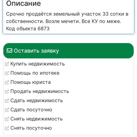
Описание
Срочно продаётся земельный участок 33 сотки в
собственности. Возле мечети. Все КУ по меже.
Код объекта 6873
Оставить заявку
Купить недвижимость
Помощь по ипотеке
Помощь юриста
Продать недвижимость
Сдать недвижимость
Сдать посуточно
Снять недвижимость
Снять посуточно