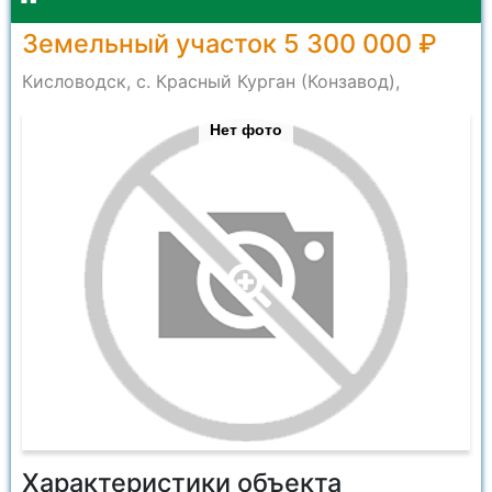
Земельный участок 5 300 000 ₽
Кисловодск, с. Красный Курган (Конзавод),
Нет фото
Характеристики объекта