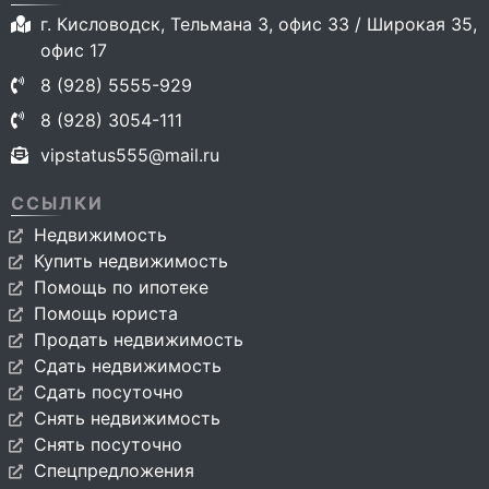
г. Кисловодск, Тельмана 3, офис 33 / Широкая 35,
офис 17
8 (928) 5555-929
8 (928) 3054-111
vipstatus555@mail.ru
ССЫЛКИ
Недвижимость
Купить недвижимость
Помощь по ипотеке
Помощь юриста
Продать недвижимость
Сдать недвижимость
Сдать посуточно
Снять недвижимость
Снять посуточно
Спецпредложения