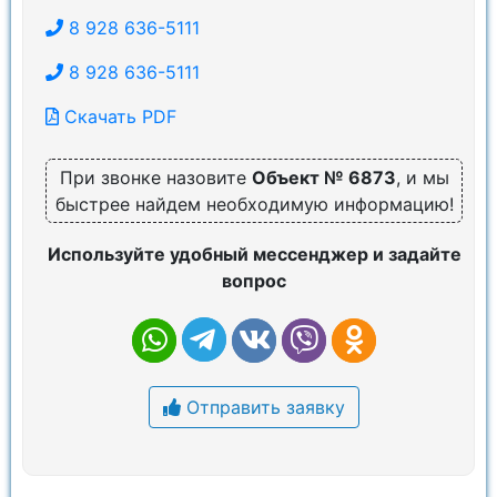
8 928 636-5111
8 928 636-5111
Скачать PDF
При звонке назовите
Объект № 6873
, и мы
быстрее найдем необходимую информацию!
Используйте удобный мессенджер и задайте
вопрос
Отправить заявку