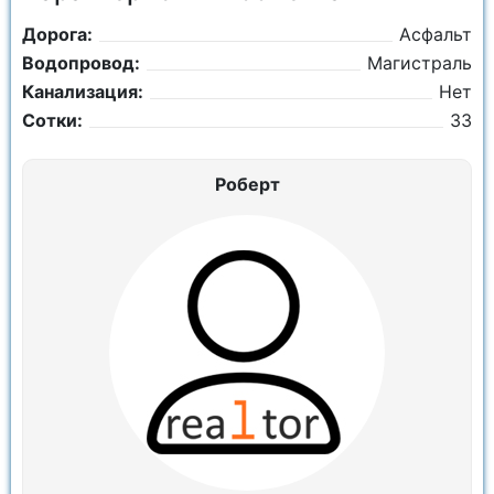
Дорога:
Асфальт
Водопровод:
Магистраль
Канализация:
Нет
Сотки:
33
Роберт