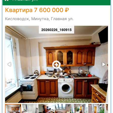
Квартира 7 600 000 ₽
Кисловодск, Минутка, Главная ул.
20260226_160915