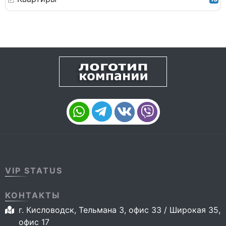
VIP STATUS
КОНТАКТЫ
г. Кисловодск, Тельмана 3, офис 33 / Широкая 35,
офис 17