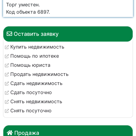
Торг уместен.
Код объекта 6897.
Оставить заявку
Купить недвижимость
Помощь по ипотеке
Помощь юриста
Продать недвижимость
Сдать недвижимость
Сдать посуточно
Снять недвижимость
Снять посуточно
Продажа