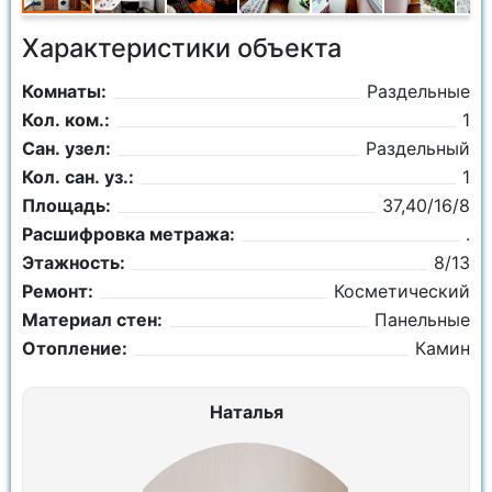
Характеристики объекта
Комнаты:
Раздельные
Кол. ком.:
1
Сан. узел:
Раздельный
Кол. сан. уз.:
1
Площадь:
37,40/16/8
Расшифровка метража:
.
Этажность:
8/13
Ремонт:
Косметический
Материал стен:
Панельные
Отопление:
Камин
Наталья