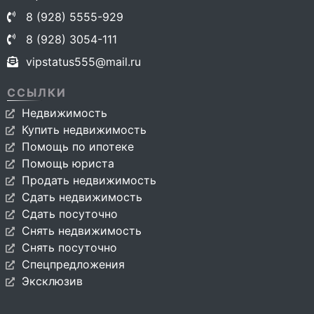
8 (928) 5555-929
8 (928) 3054-111
vipstatus555@mail.ru
ССЫЛКИ
Недвижимость
Купить недвижимость
Помощь по ипотеке
Помощь юриста
Продать недвижимость
Сдать недвижимость
Сдать посуточно
Снять недвижимость
Снять посуточно
Спецпредложения
Эксклюзив