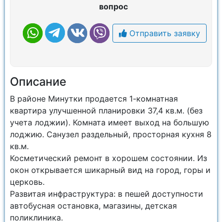
вопрос
Отправить заявку
Описание
В районе Минутки продается 1-комнатная
квартира улучшенной планировки 37,4 кв.м. (без
учета лоджии). Комната имеет выход на большую
лоджию. Санузел раздельный, просторная кухня 8
кв.м.
Косметический ремонт в хорошем состоянии. Из
окон открывается шикарный вид на город, горы и
церковь.
Развитая инфраструктура: в пешей доступности
автобусная остановка, магазины, детская
поликлиника.