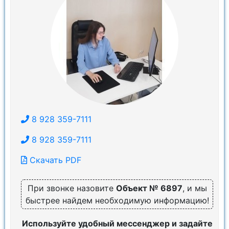
8 928 359-7111
8 928 359-7111
Скачать PDF
При звонке назовите
Объект № 6897
, и мы
быстрее найдем необходимую информацию!
Используйте удобный мессенджер и задайте