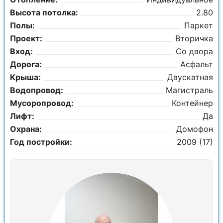
Высота потолка:
2.80
Полы:
Паркет
Проект:
Вторичка
Вход:
Со двора
Дорога:
Асфальт
Крыша:
Двускатная
Водопровод:
Магистраль
Мусоропровод:
Контейнер
Лифт:
Да
Охрана:
Домофон
Год постройки:
2009 (17)