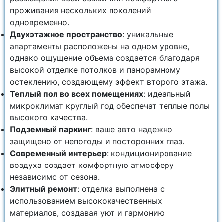
проживания нескольких поколений
одновременно.
Двухэтажное пространство
: уникальные
апартаменты расположены на одном уровне,
однако ощущение объема создается благодаря
высокой отделке потолков и панорамному
остеклению, создающему эффект второго этажа.
Теплый пол во всех помещениях
: идеальный
микроклимат круглый год обеспечат теплые полы
высокого качества.
Подземный паркинг
: ваше авто надежно
защищено от непогоды и посторонних глаз.
Современный интерьер
: кондиционирование
воздуха создает комфортную атмосферу
независимо от сезона.
Элитный ремонт
: отделка выполнена с
использованием высококачественных
материалов, создавая уют и гармонию