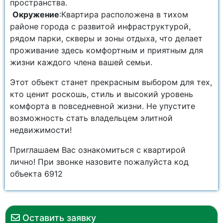
пространства.
Окружение
:Квартира расположена в тихом
районе города с развитой инфраструктурой,
рядом парки, скверы и зоны отдыха, что делает
проживание здесь комфортным и приятным для
жизни каждого члена вашей семьи.
Этот объект станет прекрасным выбором для тех,
кто ценит роскошь, стиль и высокий уровень
комфорта в повседневной жизни. Не упустите
возможность стать владельцем элитной
недвижимости!
Приглашаем Вас ознакомиться с квартирой
лично! При звонке назовите пожалуйста код
объекта 6912
Оставить заявку