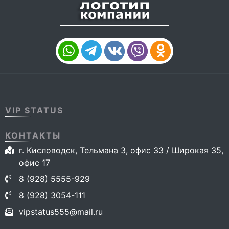
VIP STATUS
КОНТАКТЫ
г. Кисловодск, Тельмана 3, офис 33 / Широкая 35,
офис 17
8 (928) 5555-929
8 (928) 3054-111
vipstatus555@mail.ru