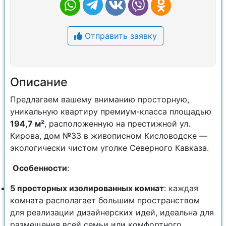
Отправить заявку
Описание
Предлагаем вашему вниманию просторную,
уникальную квартиру премиум-класса площадью
194,7 м²
, расположенную на престижной ул.
Кирова, дом №33 в живописном Кисловодске —
экологически чистом уголке Северного Кавказа.
Особенности
:
5 просторных изолированных комнат
: каждая
комната располагает большим пространством
для реализации дизайнерских идей, идеальна для
размещения всей семьи или комфортного