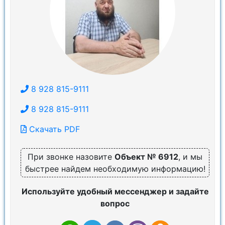
8 928 815-9111
8 928 815-9111
Скачать PDF
При звонке назовите
Объект № 6912
, и мы
быстрее найдем необходимую информацию!
Используйте удобный мессенджер и задайте
вопрос