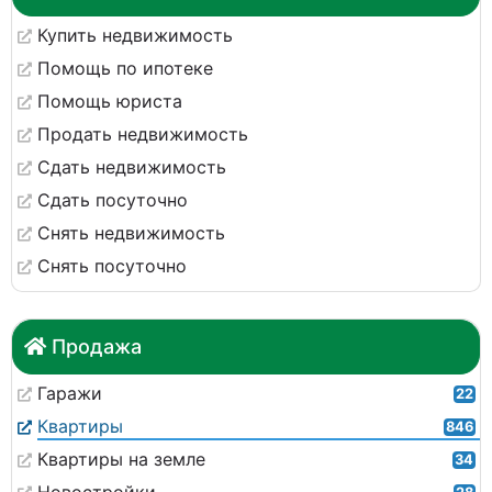
Купить недвижимость
Помощь по ипотеке
Помощь юриста
Продать недвижимость
Сдать недвижимость
Сдать посуточно
Снять недвижимость
Снять посуточно
Продажа
Гаражи
22
Квартиры
846
Квартиры на земле
34