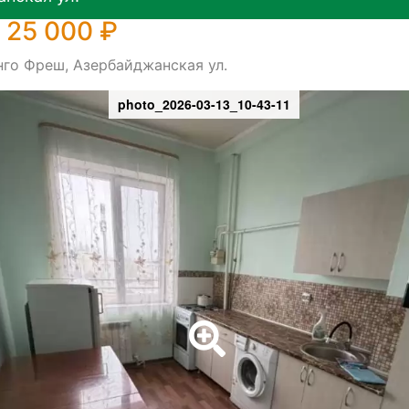
 25 000 ₽
нго Фреш, Азербайджанская ул.
photo_2026-03-13_10-43-11