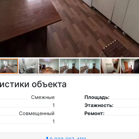
истики объекта
Смежные
Площадь:
1
Этажность:
Совмещенный
Ремонт:
1