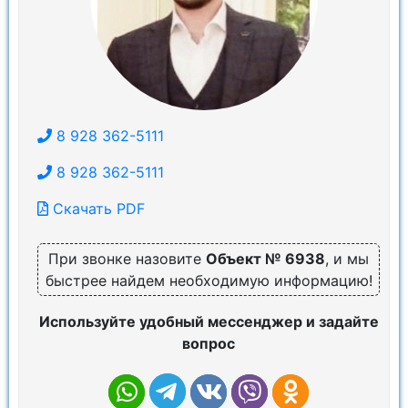
8 928 362-5111
8 928 362-5111
Скачать PDF
При звонке назовите
Объект № 6938
, и мы
быстрее найдем необходимую информацию!
Используйте удобный мессенджер и задайте
вопрос