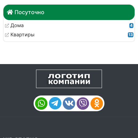
Посуточно
Дома
4
Квартиры
13