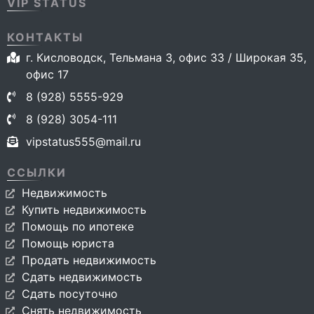
VIP STATUS
КОНТАКТЫ
г. Кисловодск, Тельмана 3, офис 33 / Широкая 35,
офис 17
8 (928) 5555-929
8 (928) 3054-111
vipstatus555@mail.ru
ССЫЛКИ
Недвижимость
Купить недвижимость
Помощь по ипотеке
Помощь юриста
Продать недвижимость
Сдать недвижимость
Сдать посуточно
Снять недвижимость