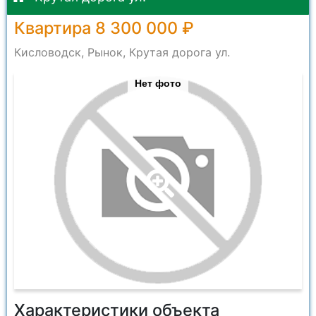
Квартира 8 300 000 ₽
Кисловодск, Рынок, Крутая дорога ул.
Нет фото
Характеристики объекта