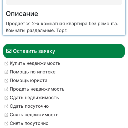
Описание
Продается 2-х комнатная квартира без ремонта.
Комнаты раздельные. Торг.
Оставить заявку
Купить недвижимость
Помощь по ипотеке
Помощь юриста
Продать недвижимость
Сдать недвижимость
Сдать посуточно
Снять недвижимость
Снять посуточно