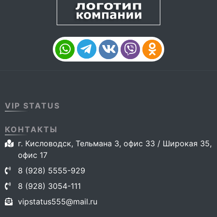
VIP STATUS
КОНТАКТЫ
г. Кисловодск, Тельмана 3, офис 33 / Широкая 35,
офис 17
8 (928) 5555-929
8 (928) 3054-111
vipstatus555@mail.ru