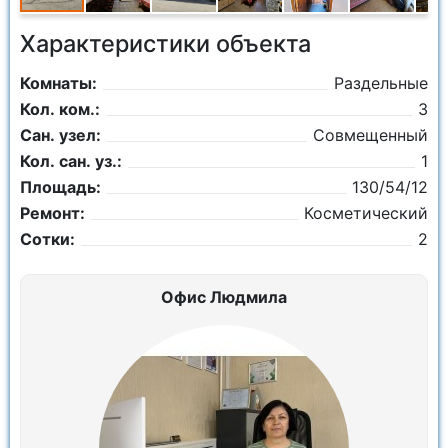
Характеристики объекта
Комнаты:
Раздельные
Кол. ком.:
3
Сан. узел:
Совмещенный
Кол. сан. уз.:
1
Площадь:
130/54/12
Ремонт:
Косметический
Сотки:
2
Офис Людмила