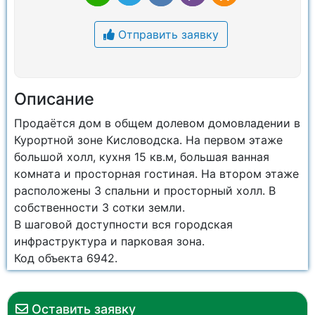
Отправить заявку
Описание
Продаётся дом в общем долевом домовладении в
Курортной зоне Кисловодска. На первом этаже
большой холл, кухня 15 кв.м, большая ванная
комната и просторная гостиная. На втором этаже
расположены 3 спальни и просторный холл. В
собственности 3 сотки земли.
В шаговой доступности вся городская
инфраструктура и парковая зона.
Код объекта 6942.
Оставить заявку