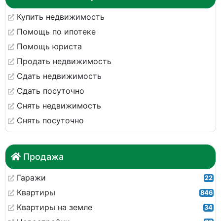
Купить недвижимость
Помощь по ипотеке
Помощь юриста
Продать недвижимость
Сдать недвижимость
Сдать посуточно
Снять недвижимость
Снять посуточно
Продажа
Гаражи
22
Квартиры
846
Квартиры на земле
34