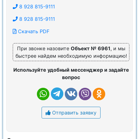
8 928 815-9111
8 928 815-9111
Скачать PDF
При звонке назовите
Объект № 6961
, и мы
быстрее найдем необходимую информацию!
Используйте удобный мессенджер и задайте
вопрос
Отправить заявку