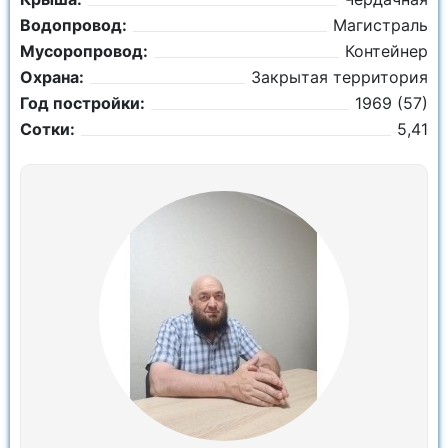
Водопровод:
Магистраль
Мусоропровод:
Контейнер
Охрана:
Закрытая территория
Год постройки:
1969 (57)
Сотки:
5,41