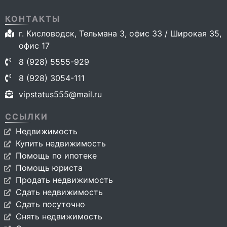
КОНТАКТЫ
г. Кисловодск, Тельмана 3, офис 33 / Широкая 35,
офис 17
8 (928) 5555-929
8 (928) 3054-111
vipstatus555@mail.ru
ССЫЛКИ
Недвижимость
Купить недвижимость
Помощь по ипотеке
Помощь юриста
Продать недвижимость
Сдать недвижимость
Сдать посуточно
Снять недвижимость