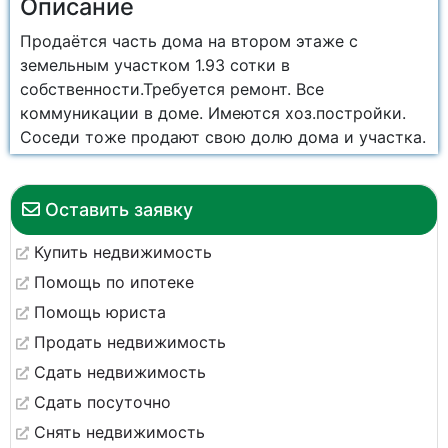
Описание
Продаётся часть дома на втором этаже с
земельным участком 1.93 сотки в
собственности.Требуется ремонт. Все
коммуникации в доме. Имеются хоз.постройки.
Соседи тоже продают свою долю дома и участка.
Оставить заявку
Купить недвижимость
Помощь по ипотеке
Помощь юриста
Продать недвижимость
Сдать недвижимость
Сдать посуточно
Снять недвижимость