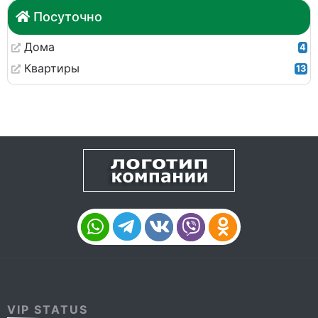
Посуточно
Дома
4
Квартиры
13
VIP STATUS