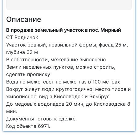
Описание
В продаже земельный участок в пос. Мирный
СТ Родничок
Участок ровный, правильной формы, фасад 25 м,
глубина 32 м
В собственности, межевание выполнено
Земли населенных пунктов, можно строить,
сделать прописку
Вода по меже, свет по меже, газ в 100 метрах
Вокруг живут люди круглогодично, место тихое и
живописное, вид а Кисловодск и Эльбрус
До медовых водопадов 20 мин, до Кисловодска 8
мин.
Документы готовы к сделке.
Код объекта 6971.