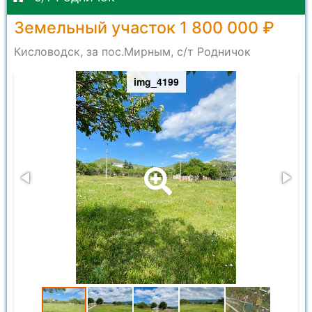
Земельный участок 1 800 000 ₽
Кисловодск, за пос.Мирным, с/т Родничок
img_4199