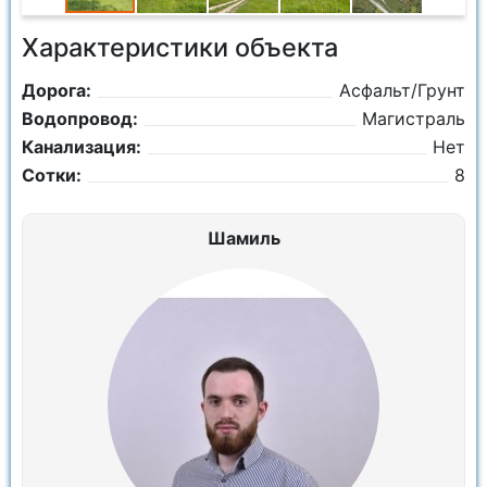
Характеристики объекта
Дорога:
Асфальт/Грунт
Водопровод:
Магистраль
Канализация:
Нет
Сотки:
8
Шамиль