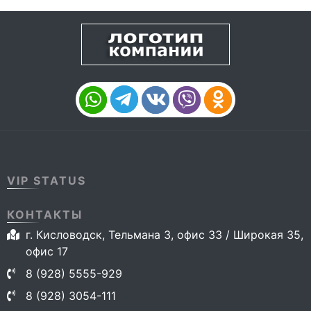
VIP STATUS
КОНТАКТЫ
г. Кисловодск, Тельмана 3, офис 33 / Широкая 35,
офис 17
8 (928) 5555-929
8 (928) 3054-111