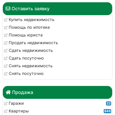
Оставить заявку
Купить недвижимость
Помощь по ипотеке
Помощь юриста
Продать недвижимость
Сдать недвижимость
Сдать посуточно
Снять недвижимость
Снять посуточно
Продажа
Гаражи
22
Квартиры
846