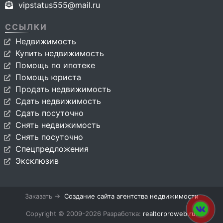
vipstatus555@mail.ru
ССЫЛКИ
Недвижимость
Купить недвижимость
Помощь по ипотеке
Помощь юриста
Продать недвижимость
Сдать недвижимость
Сдать посуточно
Снять недвижимость
Снять посуточно
Спецпредложения
Эксклюзив
Заказать →
Создание сайта агентства недвижимости
Copyright © 2009-2026 Разработка:
realtorproweb.ru
.