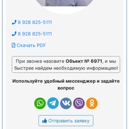
8 928 825-5111
8 928 825-5111
Скачать PDF
При звонке назовите
Объект № 6971
, и мы
быстрее найдем необходимую информацию!
Используйте удобный мессенджер и задайте
вопрос
Отправить заявку