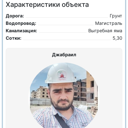
Характеристики объекта
Дорога:
Грунт
Водопровод:
Магистраль
Канализация:
Выгребная яма
Сотки:
5,30
Джабраил