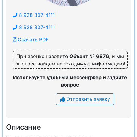
8 928 307-4111
8 928 307-4111
Скачать PDF
При звонке назовите
Объект № 6976
, и мы
быстрее найдем необходимую информацию!
Используйте удобный мессенджер и задайте
вопрос
Отправить заявку
Описание