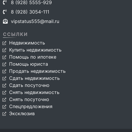
8 (928) 5555-929
8 (928) 3054-111
vipstatus555@mail.ru
ССЫЛКИ
Недвижимость
Купить недвижимость
Помощь по ипотеке
Помощь юриста
Продать недвижимость
Сдать недвижимость
Сдать посуточно
Снять недвижимость
Снять посуточно
Спецпредложения
Эксклюзив