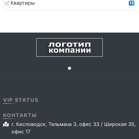
Квартиры
13
VIP STATUS
КОНТАКТЫ
г. Кисловодск, Тельмана 3, офис 33 / Широкая 35,
офис 17