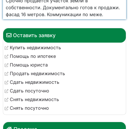
Срочно продается участок земли в
собственности. Документально готов к продажи.
фасад 16 метров. Коммуникации по меже.
Оставить заявку
Купить недвижимость
Помощь по ипотеке
Помощь юриста
Продать недвижимость
Сдать недвижимость
Сдать посуточно
Снять недвижимость
Снять посуточно