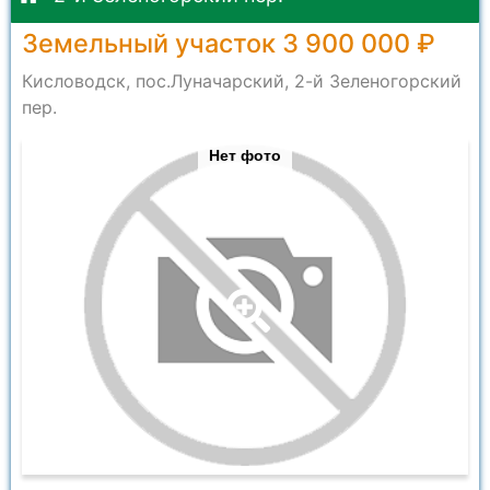
Земельный участок 3 900 000 ₽
Кисловодск, пос.Луначарский, 2-й Зеленогорский
пер.
Нет фото