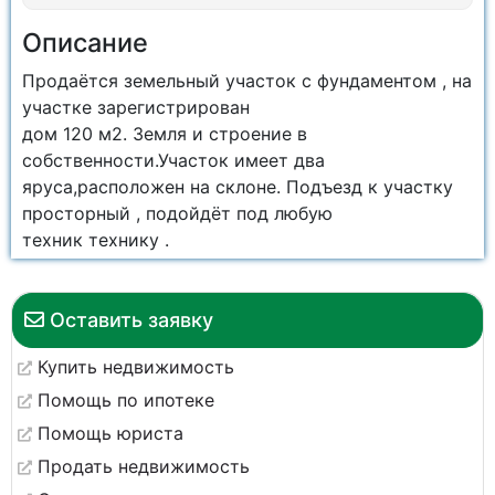
Описание
Продаётся земельный участок с фундаментом , на
участке зарегистрирован
дом 120 м2. Земля и строение в
собственности.Участок имеет два
яруса,расположен на склоне. Подъезд к участку
просторный , подойдёт под любую
техник технику .
Оставить заявку
Купить недвижимость
Помощь по ипотеке
Помощь юриста
Продать недвижимость