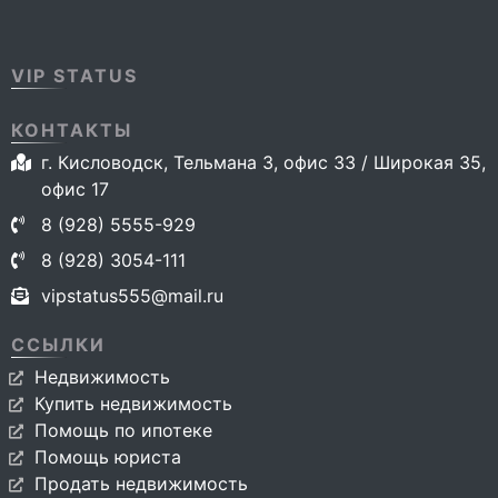
VIP STATUS
КОНТАКТЫ
г. Кисловодск, Тельмана 3, офис 33 / Широкая 35,
офис 17
8 (928) 5555-929
8 (928) 3054-111
vipstatus555@mail.ru
ССЫЛКИ
Недвижимость
Купить недвижимость
Помощь по ипотеке
Помощь юриста
Продать недвижимость