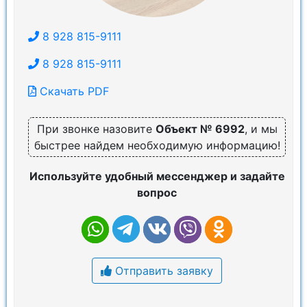
8 928 815-9111
8 928 815-9111
Скачать PDF
При звонке назовите
Объект № 6992
, и мы
быстрее найдем необходимую информацию!
Используйте удобный мессенджер и задайте
вопрос
Отправить заявку