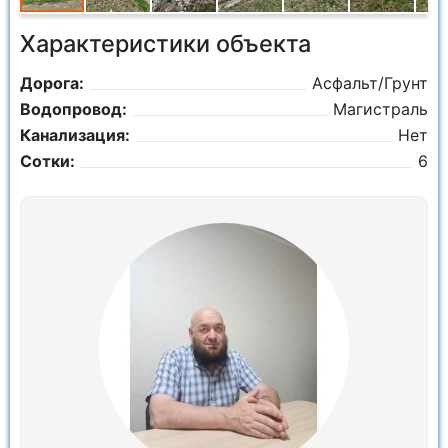
Характеристики объекта
Дорога:
Асфальт/Грунт
Водопровод:
Магистраль
Канализация:
Нет
Сотки:
6