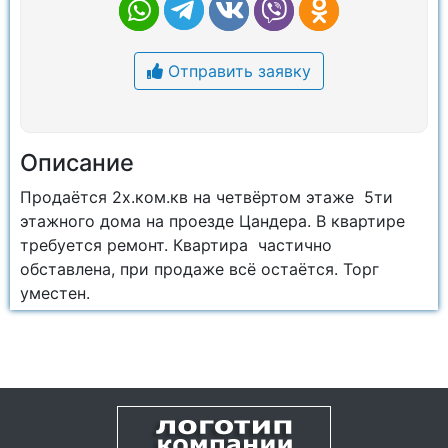
Отправить заявку
Описание
Продаётся 2х.ком.кв на четвёртом этаже 5ти
этажного дома на проезде Цандера. В квартире
требуется ремонт. Квартира частично
обставлена, при продаже всё остаётся. Торг
уместен.