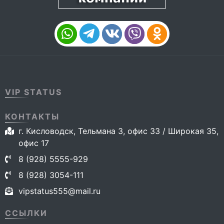
VIP STATUS
КОНТАКТЫ
г. Кисловодск, Тельмана 3, офис 33 / Широкая 35,
офис 17
8 (928) 5555-929
8 (928) 3054-111
vipstatus555@mail.ru
ССЫЛКИ