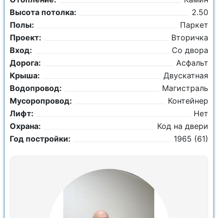
Высота потолка:
2.50
Полы:
Паркет
Проект:
Вторичка
Вход:
Со двора
Дорога:
Асфальт
Крыша:
Двускатная
Водопровод:
Магистраль
Мусоропровод:
Контейнер
Лифт:
Нет
Охрана:
Код на двери
Год постройки:
1965 (61)