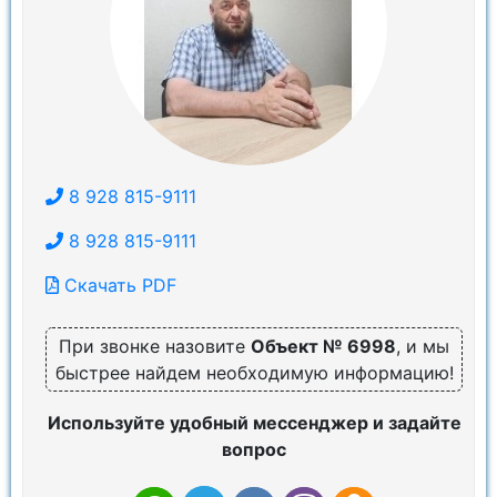
8 928 815-9111
8 928 815-9111
Скачать PDF
При звонке назовите
Объект № 6998
, и мы
быстрее найдем необходимую информацию!
Используйте удобный мессенджер и задайте
вопрос