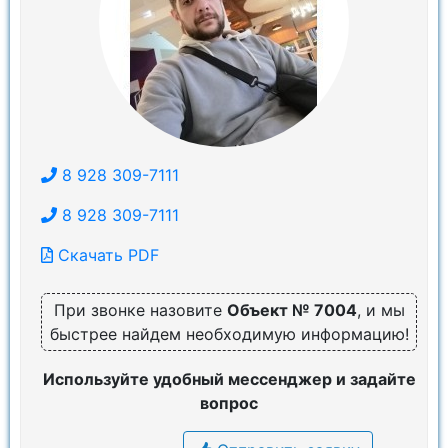
8 928 309-7111
8 928 309-7111
Скачать PDF
При звонке назовите
Объект № 7004
, и мы
быстрее найдем необходимую информацию!
Используйте удобный мессенджер и задайте
вопрос