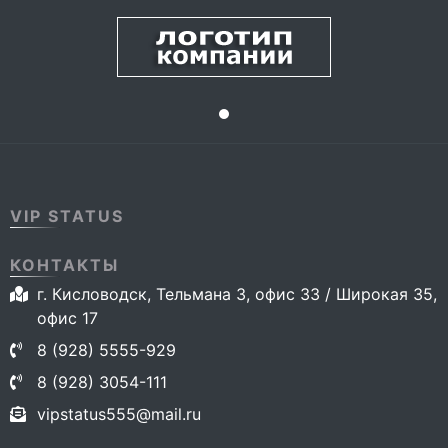
VIP STATUS
КОНТАКТЫ
г. Кисловодск, Тельмана 3, офис 33 / Широкая 35,
офис 17
8 (928) 5555-929
8 (928) 3054-111
vipstatus555@mail.ru