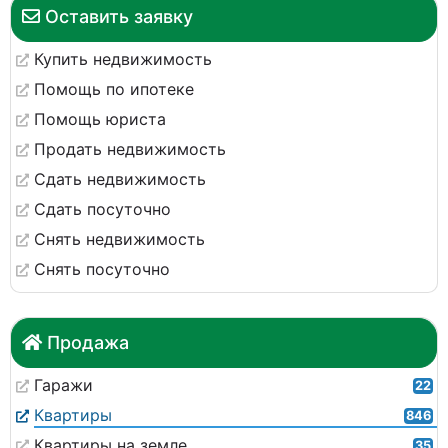
Оставить заявку
Купить недвижимость
Помощь по ипотеке
Помощь юриста
Продать недвижимость
Сдать недвижимость
Сдать посуточно
Снять недвижимость
Снять посуточно
Продажа
Гаражи
22
Квартиры
846
Квартиры на земле
35