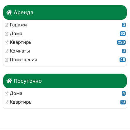
Аренда
Гаражи
3
Дома
63
Квартиры
220
Комнаты
3
Помещения
46
Посуточно
Дома
4
Квартиры
13