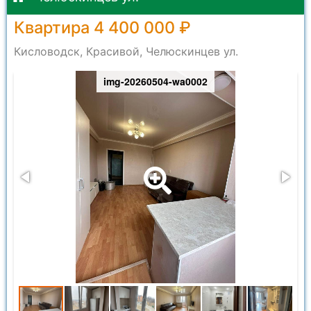
Квартира 4 400 000 ₽
Кисловодск, Красивой, Челюскинцев ул.
img-20260504-wa0002