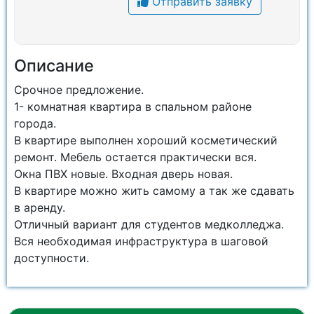
Отправить заявку
Описание
Срочное предложение.
1- комнатная квартира в спальном районе
города.
В квартире выполнен хороший косметический
ремонт. Мебель остается практически вся.
Окна ПВХ новые. Входная дверь новая.
В квартире можно жить самому а так же сдавать
в аренду.
Отличный вариант для студентов медколледжа.
Вся необходимая инфраструктура в шаговой
доступности.