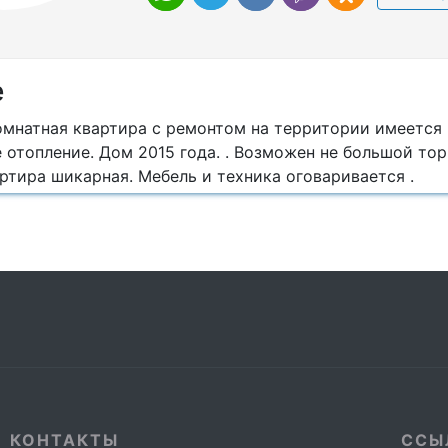
е
омнатная квартира с ремонтом на территории имеется 
отопление. Дом 2015 года. . Возможен не большой тор
ртира шикарная. Мебель и техника оговаривается .
КОНТАКТЫ
ССЫ