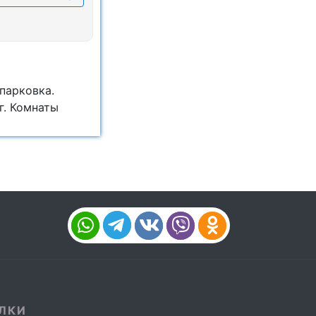
парковка.
г. Комнаты
ЛКИ