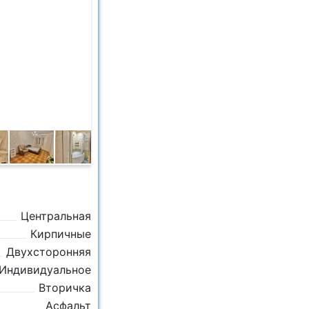
Центральная
Кирпичные
Двухсторонняя
Индивидуальное
Вторичка
Асфальт