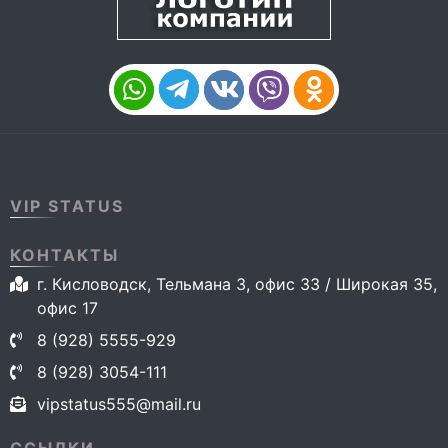
VIP STATUS
КОНТАКТЫ
г. Кисловодск, Тельмана 3, офис 33 / Широкая 35,
офис 17
8 (928) 5555-929
8 (928) 3054-111
vipstatus555@mail.ru