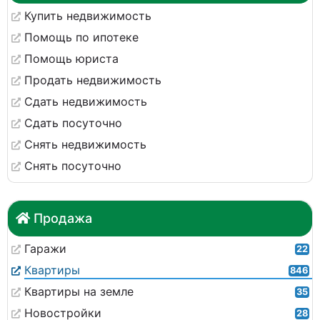
Купить недвижимость
Помощь по ипотеке
Помощь юриста
Продать недвижимость
Сдать недвижимость
Сдать посуточно
Снять недвижимость
Снять посуточно
Продажа
Гаражи
22
Квартиры
846
Квартиры на земле
35
Новостройки
28