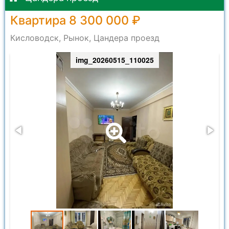
Квартира 8 300 000 ₽
Кисловодск, Рынок, Цандера проезд
img_20260515_110025