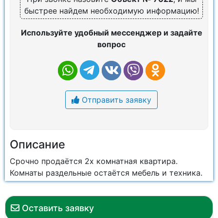
быстрее найдем необходимую информацию!
Используйте удобный мессенджер и задайте
вопрос
Отправить заявку
Описание
Срочно продаётся 2х комнатная квартира.
Комнаты раздельные остаётся мебель и техника.
Оставить заявку