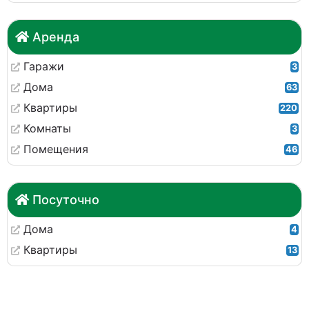
Аренда
Гаражи
3
Дома
63
Квартиры
220
Комнаты
3
Помещения
46
Посуточно
Дома
4
Квартиры
13