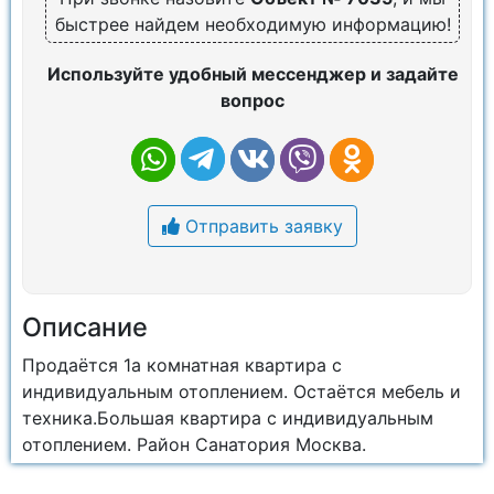
быстрее найдем необходимую информацию!
Используйте удобный мессенджер и задайте
вопрос
Отправить заявку
Описание
Продаётся 1а комнатная квартира с
индивидуальным отоплением. Остаётся мебель и
техника.Большая квартира с индивидуальным
отоплением. Район Санатория Москва.