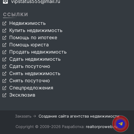
vipstatus555@mail.ru
ССЫЛКИ
Недвижимость
Купить недвижимость
Помощь по ипотеке
Помощь юриста
Продать недвижимость
Сдать недвижимость
Сдать посуточно
Снять недвижимость
Снять посуточно
Спецпредложения
Эксклюзив
Заказать →
Создание сайта агентства недвижимости
Copyright © 2009-2026 Разработка:
realtorproweb.ru
.