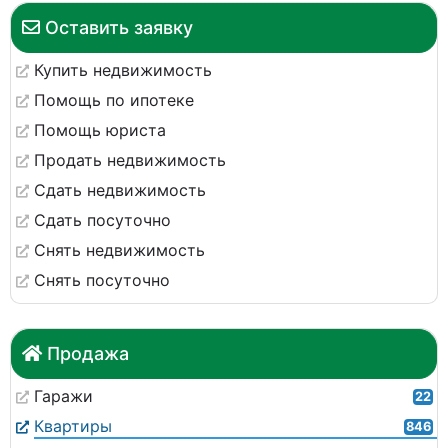
Оставить заявку
Купить недвижимость
Помощь по ипотеке
Помощь юриста
Продать недвижимость
Сдать недвижимость
Сдать посуточно
Снять недвижимость
Снять посуточно
Продажа
Гаражи
22
Квартиры
846