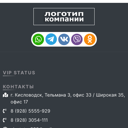
VIP STATUS
КОНТАКТЫ
г. Кисловодск, Тельмана 3, офис 33 / Широкая 35,
офис 17
8 (928) 5555-929
8 (928) 3054-111