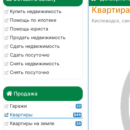
Квартира
Купить недвижимость
Помощь по ипотеке
Кисловодск, сан
Помощь юриста
Продать недвижимость
Сдать недвижимость
Сдать посуточно
Снять недвижимость
Снять посуточно
Продажа
Гаражи
22
Квартиры
846
Квартиры на земле
34