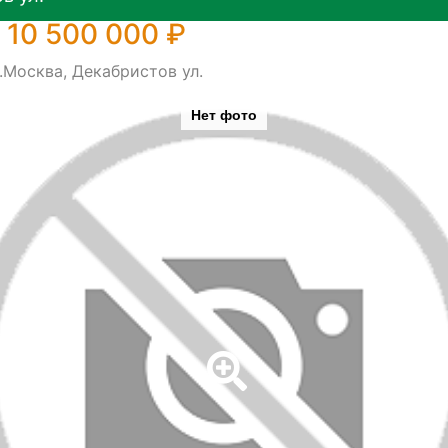
 10 500 000 ₽
.Москва, Декабристов ул.
Нет фото