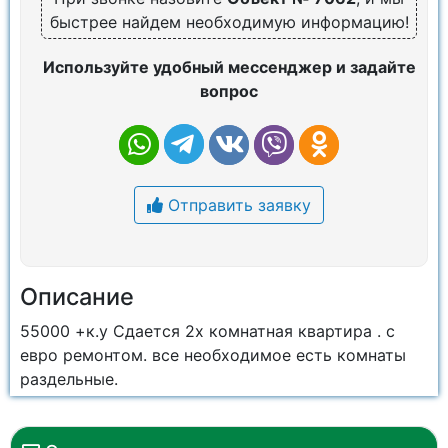
быстрее найдем необходимую информацию!
Используйте удобный мессенджер и задайте
вопрос
Отправить заявку
Описание
55000 +к.у Сдается 2х комнатная квартира . с
евро ремонтом. все необходимое есть комнаты
раздельные.