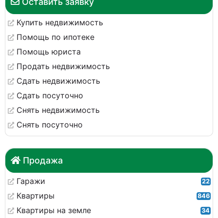
Оставить заявку
Купить недвижимость
Помощь по ипотеке
Помощь юриста
Продать недвижимость
Сдать недвижимость
Сдать посуточно
Снять недвижимость
Снять посуточно
Продажа
Гаражи
22
Квартиры
846
Квартиры на земле
34