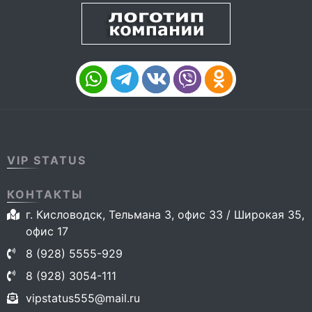
VIP STATUS
КОНТАКТЫ
г. Кисловодск, Тельмана 3, офис 33 / Широкая 35,
офис 17
8 (928) 5555-929
8 (928) 3054-111
vipstatus555@mail.ru