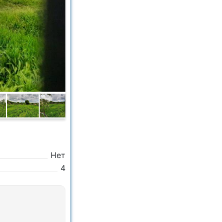
Нет
4