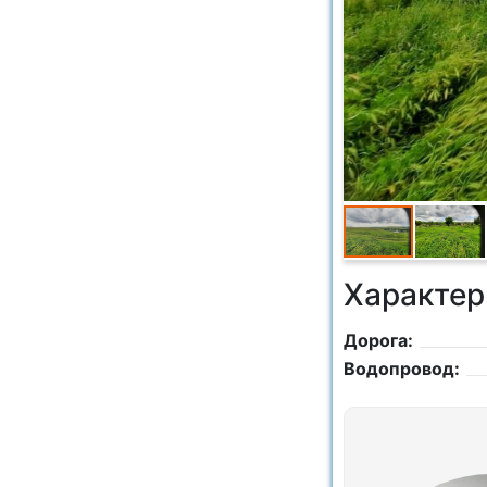
Характер
Дорога:
Водопровод: