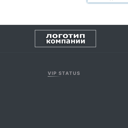
VIP STATUS