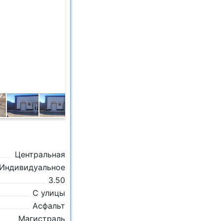
Центральная
Индивидуальное
3.50
С улицы
Асфальт
Магистраль