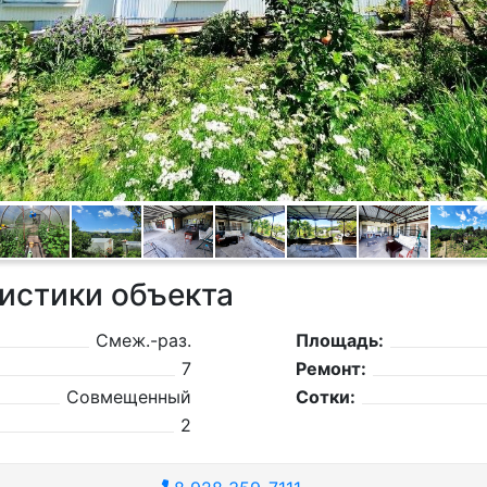
истики объекта
Смеж.-раз.
Площадь:
7
Ремонт:
Совмещенный
Сотки:
2