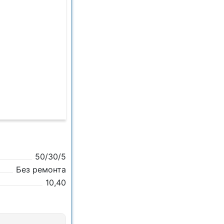
50/30/5
Без ремонта
10,40