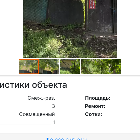
истики объекта
Смеж.-раз.
Площадь:
3
Ремонт:
Совмещенный
Сотки:
1