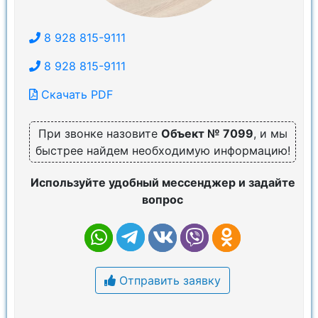
8 928 815-9111
8 928 815-9111
Скачать PDF
При звонке назовите
Объект № 7099
, и мы
быстрее найдем необходимую информацию!
Используйте удобный мессенджер и задайте
вопрос
Отправить заявку