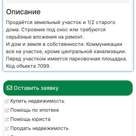
Описание
Продаётся земельный участок и 1/2 старого
дома. Строение под снос или требуются
серьёзные вложения на ремонт.
И дом и земля в собственности. Коммуникации
все на участке, кроме центральной канализации.
Перед участком имеется парковочная площадка.
Код объекта 7099.
Оставить заявку
Купить недвижимость
Помощь по ипотеке
Помощь юриста
Продать недвижимость