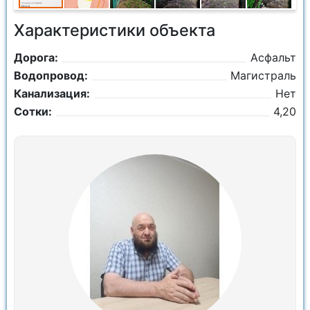
Характеристики объекта
Дорога:
Асфальт
Водопровод:
Магистраль
Канализация:
Нет
Сотки:
4,20