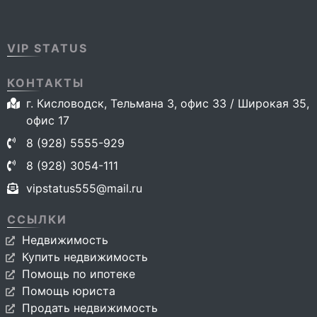
VIP STATUS
КОНТАКТЫ
г. Кисловодск, Тельмана 3, офис 33 / Широкая 35,
офис 17
8 (928) 5555-929
8 (928) 3054-111
vipstatus555@mail.ru
ССЫЛКИ
Недвижимость
Купить недвижимость
Помощь по ипотеке
Помощь юриста
Продать недвижимость