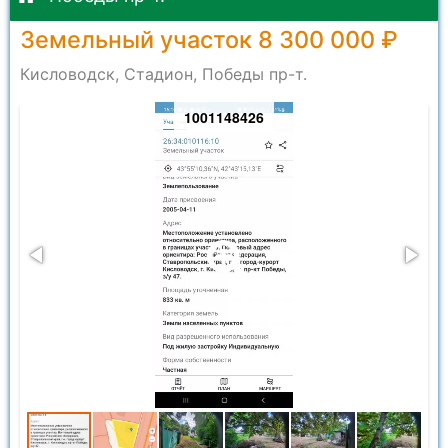
Земельный участок 8 300 000 ₽
Кисловодск, Стадион, Победы пр-т.
1001148426