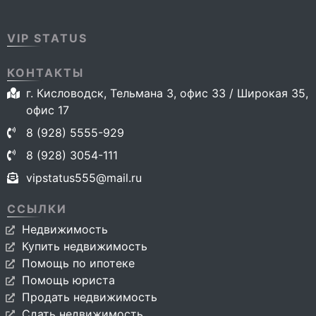
VIP STATUS
КОНТАКТЫ
г. Кисловодск, Тельмана 3, офис 33 / Широкая 35,
офис 17
8 (928) 5555-929
8 (928) 3054-111
vipstatus555@mail.ru
ССЫЛКИ
Недвижимость
Купить недвижимость
Помощь по ипотеке
Помощь юриста
Продать недвижимость
Сдать недвижимость