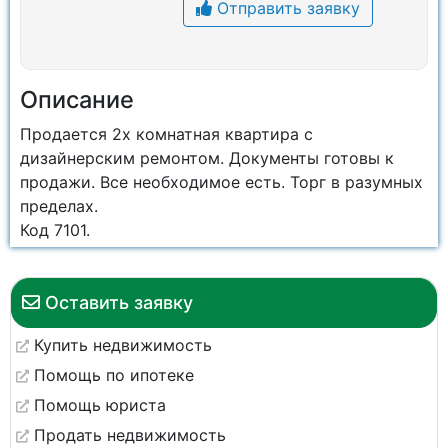
Отправить заявку
Описание
Продается 2х комнатная квартира с
дизайнерским ремонтом. Документы готовы к
продажи. Все необходимое есть. Торг в разумных
пределах.
Код 7101.
Оставить заявку
Купить недвижимость
Помощь по ипотеке
Помощь юриста
Продать недвижимость