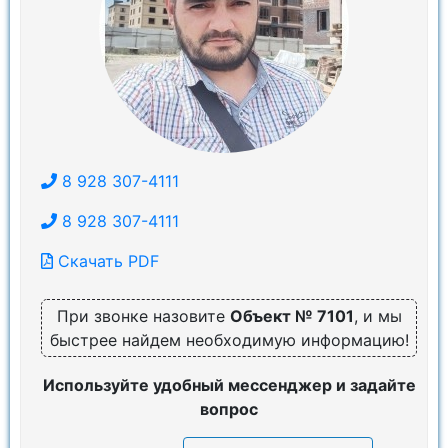
8 928 307-4111
8 928 307-4111
Скачать PDF
При звонке назовите
Объект № 7101
, и мы
быстрее найдем необходимую информацию!
Используйте удобный мессенджер и задайте
вопрос