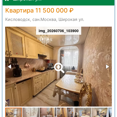
Квартира 11 500 000 ₽
Кисловодск, сан.Москва, Широкая ул.
img_20260706_103900