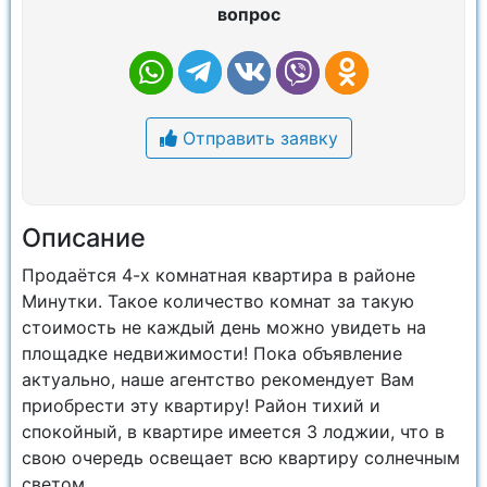
вопрос
Отправить заявку
Описание
Продаётся 4-х комнатная квартира в районе
Минутки. Такое количество комнат за такую
стоимость не каждый день можно увидеть на
площадке недвижимости! Пока объявление
актуально, наше агентство рекомендует Вам
приобрести эту квартиру! Район тихий и
спокойный, в квартире имеется 3 лоджии, что в
свою очередь освещает всю квартиру солнечным
светом.