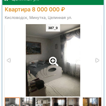
Квартира 8 000 000 ₽
Кисловодск, Минутка, Целинная ул.
387_0