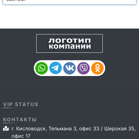
VIP STATUS
КОНТАКТЫ
г. Кисловодск, Тельмана 3, офис 33 / Широкая 35,
офис 17