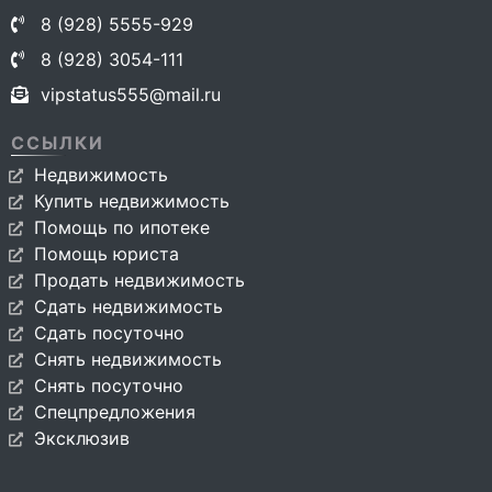
8 (928) 5555-929
8 (928) 3054-111
vipstatus555@mail.ru
ССЫЛКИ
Недвижимость
Купить недвижимость
Помощь по ипотеке
Помощь юриста
Продать недвижимость
Сдать недвижимость
Сдать посуточно
Снять недвижимость
Снять посуточно
Спецпредложения
Эксклюзив