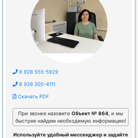
8 928 555-5929
8 928 305-4111
Скачать PDF
При звонке назовите
Объект № 864
, и мы
быстрее найдем необходимую информацию!
Используйте удобный мессенджер и задайте