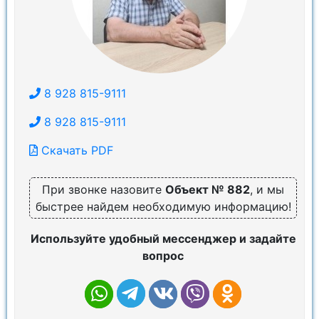
8 928 815-9111
8 928 815-9111
Скачать PDF
При звонке назовите
Объект № 882
, и мы
быстрее найдем необходимую информацию!
Используйте удобный мессенджер и задайте
вопрос