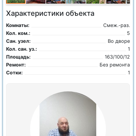
Характеристики объекта
Комнаты:
Смеж.-раз.
Кол. ком.:
5
Сан. узел:
Во дворе
Кол. сан. уз.:
1
Площадь:
163/100/12
Ремонт:
Без ремонта
Сотки:
1