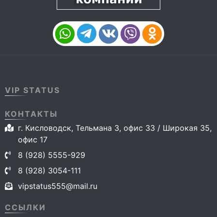
VIP STATUS
КОНТАКТЫ
г. Кисловодск, Тельмана 3, офис 33 / Широкая 35,
офис 17
8 (928) 5555-929
8 (928) 3054-111
vipstatus555@mail.ru
ССЫЛКИ