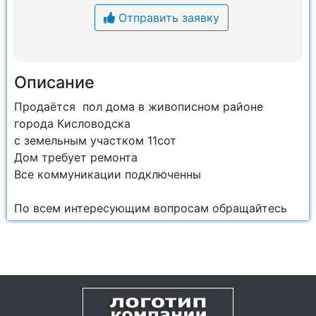
Отправить заявку
Описание
Продаётся пол дома в живописном районе
города Кисловодска
с земельным участком 11сот
Дом требует ремонта
Все коммуникации подключенны
По всем интересующим вопросам обращайтесь