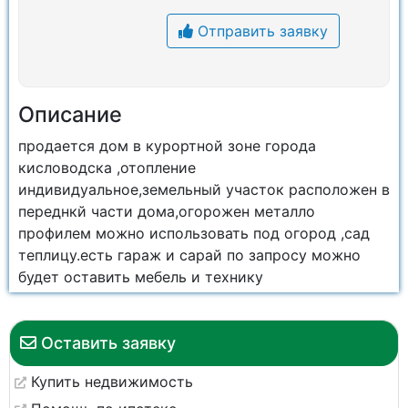
Отправить заявку
Описание
продается дом в курортной зоне города
кисловодска ,отопление
индивидуальное,земельный участок расположен в
переднкй части дома,огорожен металло
профилем можно использовать под огород ,сад
теплицу.есть гараж и сарай по запросу можно
будет оставить мебель и технику
Оставить заявку
Купить недвижимость