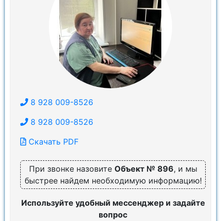
8 928 009-8526
8 928 009-8526
Скачать PDF
При звонке назовите
Объект № 896
, и мы
быстрее найдем необходимую информацию!
Используйте удобный мессенджер и задайте
вопрос