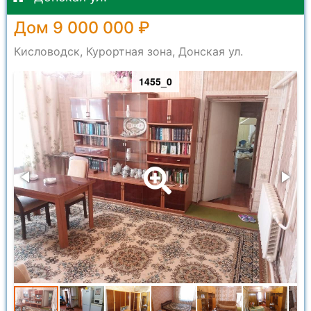
Дом 9 000 000 ₽
Кисловодск, Курортная зона, Донская ул.
1455_0