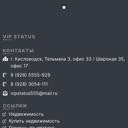
VIP STATUS
КОНТАКТЫ
г. Кисловодск, Тельмана 3, офис 33 / Широкая 35,
офис 17
8 (928) 5555-929
8 (928) 3054-111
vipstatus555@mail.ru
ССЫЛКИ
Недвижимость
Купить недвижимость
Помощь по ипотеке