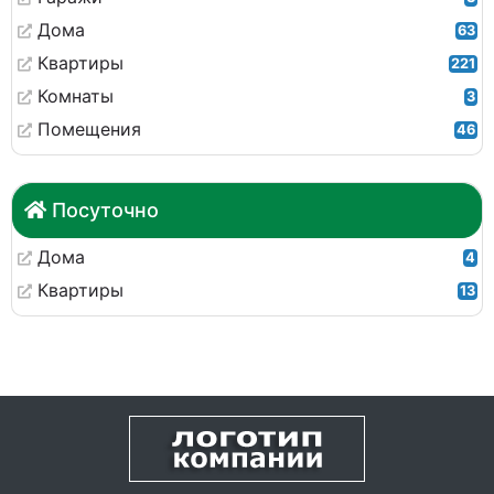
Дома
63
Квартиры
221
Комнаты
3
Помещения
46
Посуточно
Дома
4
Квартиры
13