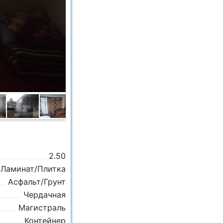
2.50
Ламинат/Плитка
Асфальт/Грунт
Чердачная
Магистраль
Контейнер