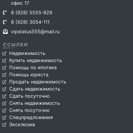
офис 17
8 (928) 5555-929
8 (928) 3054-111
vipstatus555@mail.ru
ССЫЛКИ
Недвижимость
Купить недвижимость
Помощь по ипотеке
Помощь юриста
Продать недвижимость
Сдать недвижимость
Сдать посуточно
Снять недвижимость
Снять посуточно
Спецпредложения
Эксклюзив