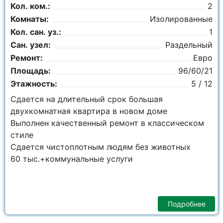
Кол. ком.:
2
Комнаты:
Изолированные
Кол. сан. уз.:
1
Сан. узел:
Раздельный
Ремонт:
Евро
Площадь:
96/60/21
Этажность:
5 / 12
Сдается на длительный срок большая
двухкомнатная квартира в новом доме
Выполнен качественный ремонт в классическом
стиле
Сдается чистоплотным людям без животных
60 тыс.+коммунальные услуги
Подробнее