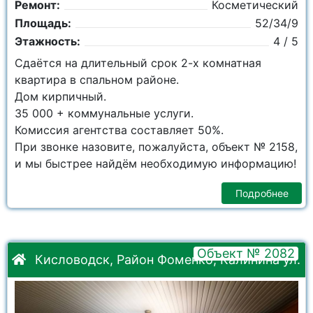
Ремонт:
Косметический
Площадь:
52/34/9
Этажность:
4 / 5
Сдаётся на длительный срок 2-х комнатная
квартира в спальном районе.
Дом кирпичный.
35 000 + коммунальные услуги.
Комиссия агентства составляет 50%.
При звонке назовите, пожалуйста, объект № 2158,
и мы быстрее найдём необходимую информацию!
Подробнее
Объект № 2082
Кисловодск, Район Фоменко, Калинина ул.