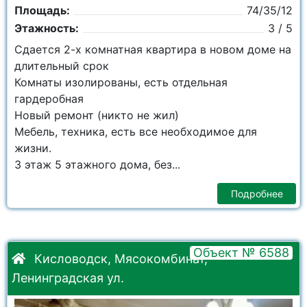
Площадь:
74/35/12
Этажность:
3 / 5
Сдается 2-х комнатная квартира в новом доме на
длительный срок
Комнаты изолированы, есть отдельная
гардеробная
Новый ремонт (никто не жил)
Мебель, техника, есть все необходимое для
жизни.
3 этаж 5 этажного дома, без...
Подробнее
Объект № 6588
Кисловодск, Мясокомбинат,
Ленинградская ул.