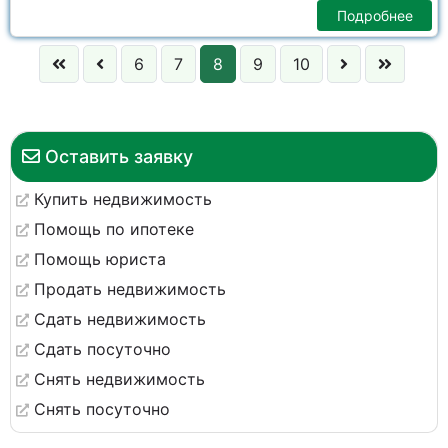
Подробнее
6
7
8
9
10
Оставить заявку
Купить недвижимость
Помощь по ипотеке
Помощь юриста
Продать недвижимость
Сдать недвижимость
Сдать посуточно
Снять недвижимость
Снять посуточно