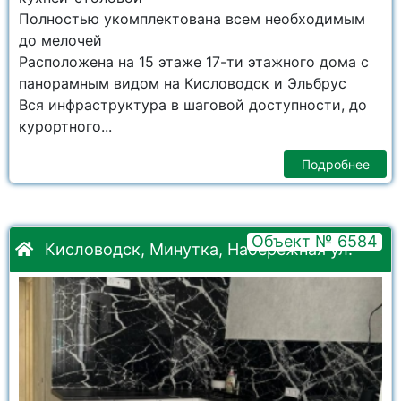
Полностью укомплектована всем необходимым
до мелочей
Расположена на 15 этаже 17-ти этажного дома с
панорамным видом на Кисловодск и Эльбрус
Вся инфраструктура в шаговой доступности, до
курортного...
Подробнее
Объект № 6584
Кисловодск, Минутка, Набережная ул.