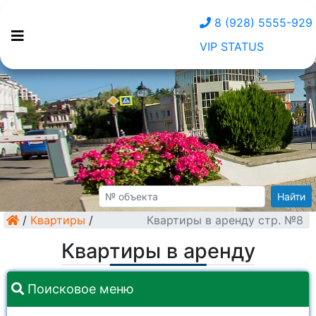
8 (928) 5555-929
VIP STATUS
Найти
/
Квартиры
/
Квартиры в аренду стр. №8
Квартиры в аренду
Поисковое меню