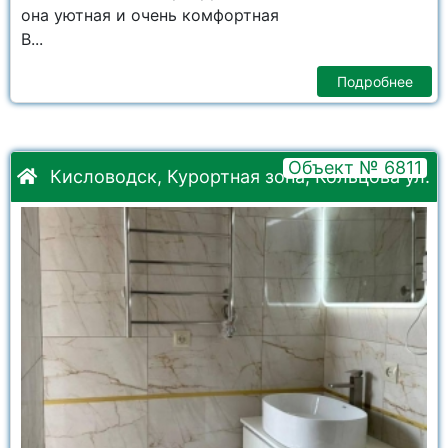
она уютная и очень комфортная
В...
Подробнее
Объект № 6811
Кисловодск, Курортная зона, Кольцова ул.