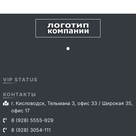
VIP STATUS
КОНТАКТЫ
г. Кисловодск, Тельмана 3, офис 33 / Широкая 35,
офис 17
8 (928) 5555-929
8 (928) 3054-111