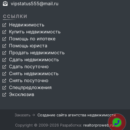
vipstatus555@mail.ru
ССЫЛКИ
Недвижимость
Купить недвижимость
Помощь по ипотеке
Помощь юриста
Продать недвижимость
Сдать недвижимость
Сдать посуточно
Снять недвижимость
Снять посуточно
Спецпредложения
Эксклюзив
Заказать →
Создание сайта агентства недвижимости
Copyright © 2009-2026 Разработка:
realtorproweb.ru
.