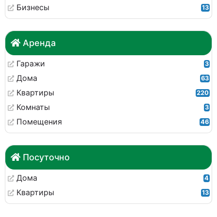
Бизнесы
13
Аренда
Гаражи
3
Дома
63
Квартиры
220
Комнаты
3
Помещения
46
Посуточно
Дома
4
Квартиры
13