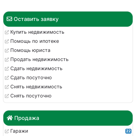
Оставить заявку
Купить недвижимость
Помощь по ипотеке
Помощь юриста
Продать недвижимость
Сдать недвижимость
Сдать посуточно
Снять недвижимость
Снять посуточно
Продажа
Гаражи
22