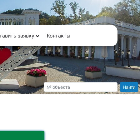
тавить заявку
Контакты
Найти