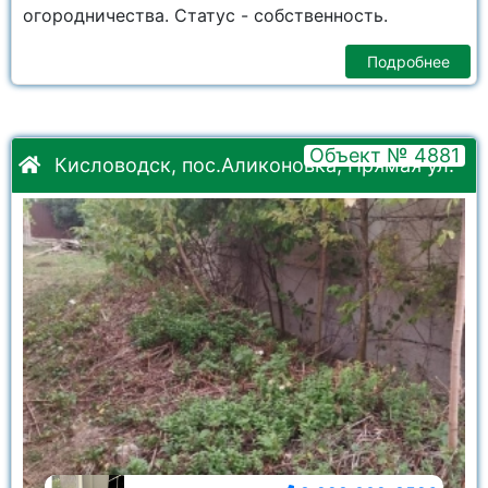
огородничества. Статус - собственность.
Подробнее
Объект № 4881
Кисловодск, пос.Аликоновка, Прямая ул.