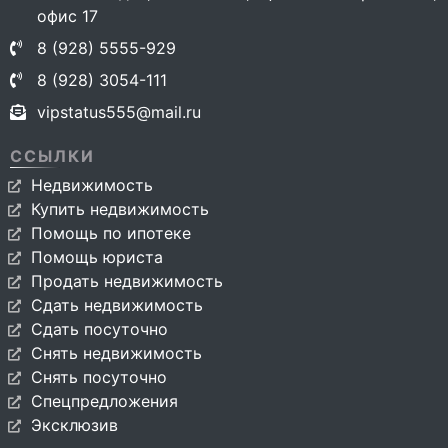
офис 17
8 (928) 5555-929
8 (928) 3054-111
vipstatus555@mail.ru
ССЫЛКИ
Недвижимость
Купить недвижимость
Помощь по ипотеке
Помощь юриста
Продать недвижимость
Сдать недвижимость
Сдать посуточно
Снять недвижимость
Снять посуточно
Спецпредложения
Эксклюзив