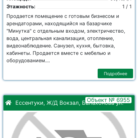
Этажность:
1 / 1
Продается помещение с готовым бизнесом и
арендаторами, находящийся на базарчике
"Минутка" с отдельным входом, электричество,
вода, центральная канализация, отопление,
видеонаблюдение. Санузел, кухня, бытовка,
кабинеты. Продается вместе с мебелью и
оборудованием....
Подробнее
Объект № 6955
Ессентуки, Ж/Д Вокзал, Балахонова ул.