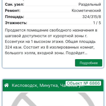
Сан. узел:
Раздельный
Ремонт:
Косметический
Площадь:
324/315/8
Этажность:
1 / 5
Продается помещение свободного назначения в
шаговой доступности от курортной зоны г.
Ессентуки на 1 высоком этаже. Общая площадь
324 кв.м. Состоит из 8 изолированных комнат,
большого холла, входной зоны. Подойдет...
Подробнее
Объект № 6866
Кисловодск, Минутка, Чапаева ул.