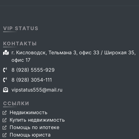
VIP STATUS
КОНТАКТЫ
г. Кисловодск, Тельмана 3, офис 33 / Широкая 35,
офис 17
8 (928) 5555-929
8 (928) 3054-111
vipstatus555@mail.ru
ССЫЛКИ
Недвижимость
Купить недвижимость
Помощь по ипотеке
Помощь юриста