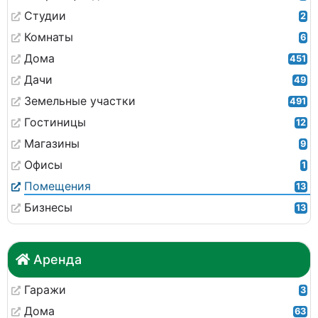
Студии
2
Комнаты
6
Дома
451
Дачи
49
Земельные участки
491
Гостиницы
12
Магазины
9
Офисы
1
Помещения
13
Бизнесы
13
Аренда
Гаражи
3
Дома
63