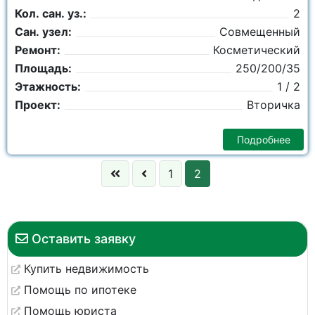
Кол. сан. уз.:
2
Сан. узел:
Совмещенный
Ремонт:
Косметический
Площадь:
250/200/35
Этажность:
1 / 2
Проект:
Вторичка
Подробнее
1
2
Оставить заявку
Купить недвижимость
Помощь по ипотеке
Помощь юриста