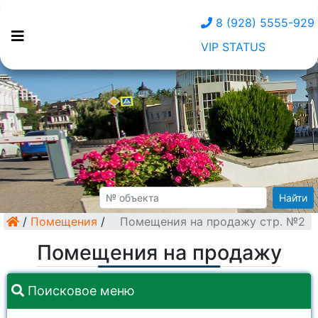
8 (928) 5555-929
VIP STATUS
Найти
/
Помещения
/
Помещения на продажу стр. №2
Помещения на продажу
Поисковое меню