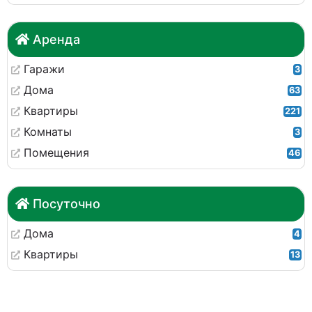
Аренда
Гаражи
3
Дома
63
Квартиры
221
Комнаты
3
Помещения
46
Посуточно
Дома
4
Квартиры
13