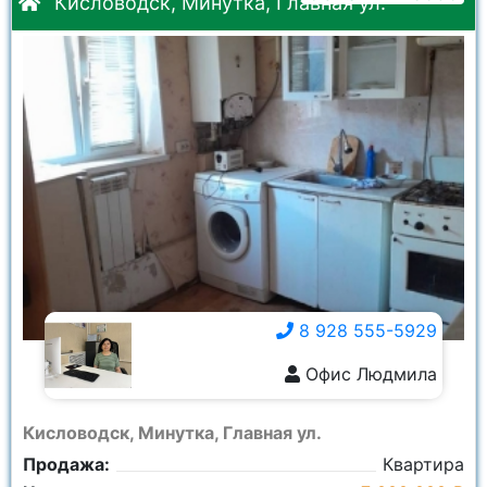
Кисловодск, Минутка, Главная ул.
8 928 555-5929
Офис Людмила
8 928 555-5929
Кисловодск, Минутка, Главная ул.
Продажа:
Квартира