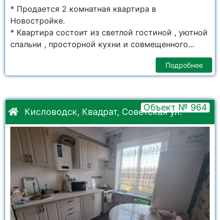
* Продается 2 комнатная квартира в
Новостройке.
* Квартира состоит из светлой гостиной , уютной
спальни , просторной кухни и совмещенного...
Подробнее
Объект № 964
Кисловодск, Квадрат, Советская ул.