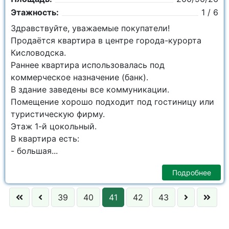
Этажность:
1 / 6
Здравствуйте, уважаемые покупатели!
Продаётся квартира в центре города-курорта
Кисловодска.
Раннее квартира использовалась под
коммерческое назначение (банк).
В здание заведены все коммуникации.
Помещение хорошо подходит под гостиницу или
туристическую фирму.
Этаж 1-й цокольный.
В квартира есть:
- большая...
Подробнее
39
40
41
42
43