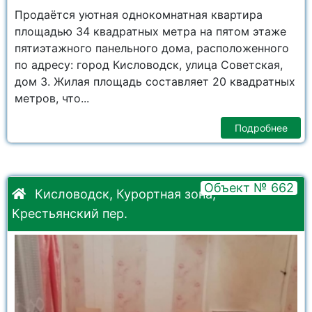
Продаётся уютная однокомнатная квартира
площадью 34 квадратных метра на пятом этаже
пятиэтажного панельного дома, расположенного
по адресу: город Кисловодск, улица Советская,
дом 3. Жилая площадь составляет 20 квадратных
метров, что...
Подробнее
Объект № 662
Кисловодск, Курортная зона,
Крестьянский пер.