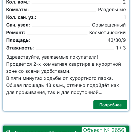
Кол. ком.:
2
Комнаты:
Раздельные
Кол. сан. уз.:
1
Сан. узел:
Совмещенный
Ремонт:
Косметический
Площадь:
43/30/9
Этажность:
1 / 3
Здравствуйте, уважаемые покупатели!
Продаётся 2-х комнатная квартира в курортной
зоне со всеми удобствами.
В пяти минутах ходьбы от курортного парка.
Общая площадь 43 кв.м., отлично подойдёт как
для проживания, так и для посуточной...
Подробнее
Объект № 3656