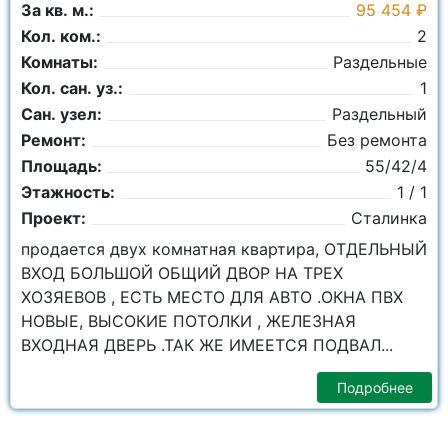
За кв. м.:
95 454 ₽
Кол. ком.:
2
Комнаты:
Раздельные
Кол. сан. уз.:
1
Сан. узел:
Раздельный
Ремонт:
Без ремонта
Площадь:
55/42/4
Этажность:
1 / 1
Проект:
Сталинка
продается двух комнатная квартира, ОТДЕЛЬНЫЙ
ВХОД БОЛЬШОЙ ОБЩИЙ ДВОР НА ТРЕХ
ХОЗЯЕВОВ , ЕСТЬ МЕСТО ДЛЯ АВТО .ОКНА ПВХ
НОВЫЕ, ВЫСОКИЕ ПОТОЛКИ , ЖЕЛЕЗНАЯ
ВХОДНАЯ ДВЕРЬ .ТАК ЖЕ ИМЕЕТСЯ ПОДВАЛ...
Подробнее