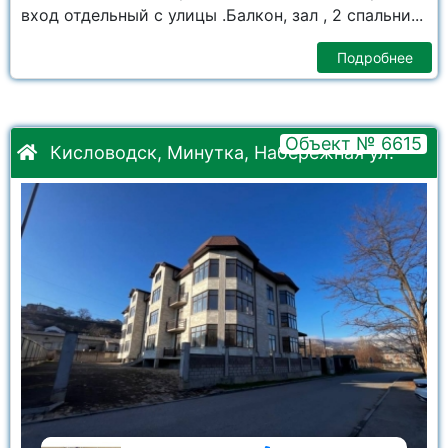
вход отдельный с улицы .Балкон, зал , 2 спальни...
Подробнее
Объект № 6615
Кисловодск, Минутка, Набережная ул.