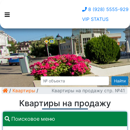
8 (928) 5555-929
VIP STATUS
Найти
/
Квартиры
/
Квартиры на продажу стр. №41
Квартиры на продажу
Поисковое меню