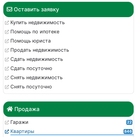
Оставить заявку
Купить недвижимость
Помощь по ипотеке
Помощь юриста
Продать недвижимость
Сдать недвижимость
Сдать посуточно
Снять недвижимость
Снять посуточно
Продажа
Гаражи
22
Квартиры
846