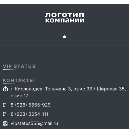
VIP STATUS
КОНТАКТЫ
г. Кисловодск, Тельмана 3, офис 33 / Широкая 35,
офис 17
8 (928) 5555-929
8 (928) 3054-111
vipstatus555@mail.ru